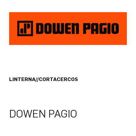
LINTERNA//CORTACERCOS
DOWEN PAGIO