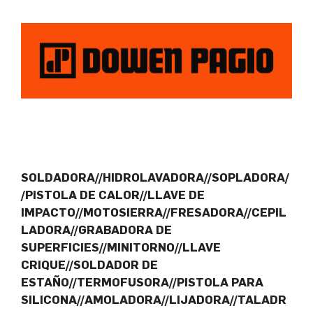
SOLDADORA//HIDROLAVADORA//SOPLADORA/
/PISTOLA DE CALOR//LLAVE DE
IMPACTO//MOTOSIERRA//FRESADORA//CEPIL
LADORA//GRABADORA DE
SUPERFICIES//MINITORNO//LLAVE
CRIQUE//SOLDADOR DE
ESTAÑO//TERMOFUSORA//PISTOLA PARA
SILICONA//AMOLADORA//LIJADORA//TALADR