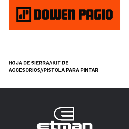
HOJA DE SIERRA//KIT DE
ACCESORIOS//PISTOLA PARA PINTAR