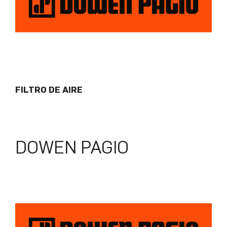
FILTRO DE AIRE
DOWEN PAGIO