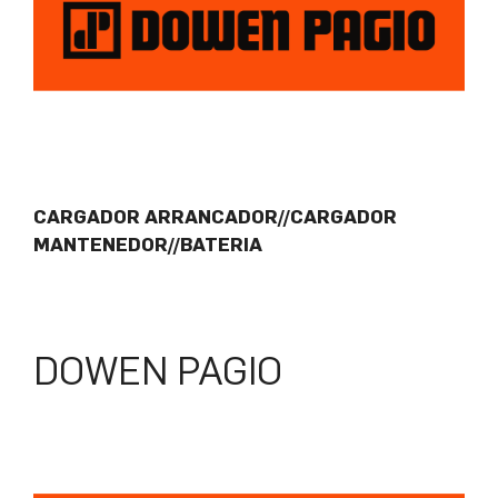
CARGADOR ARRANCADOR//CARGADOR
MANTENEDOR//BATERIA
DOWEN PAGIO