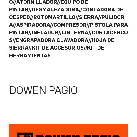
O//ATORNILLADOR//EQUIPO DE
PINTAR//DESMALEZADORA//CORTADORA DE
CESPED//ROTOMARTILLO//SIERRA//PULIDOR
A//ASPIRADORA//COMPRESOR//PISTOLA PARA
PINTAR//INFLADOR//LINTERNA//CORTACERCO
S//ENGRAPADORA CLAVADORA//HOJA DE
SIERRA//KIT DE ACCESORIOS//KIT DE
HERRAMIENTAS
DOWEN PAGIO