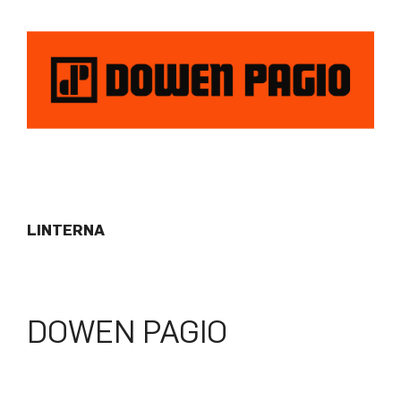
LINTERNA
DOWEN PAGIO