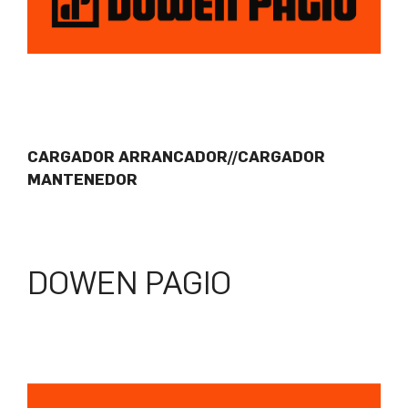
CARGADOR ARRANCADOR//CARGADOR
MANTENEDOR
DOWEN PAGIO