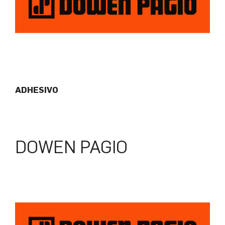
ADHESIVO
DOWEN PAGIO