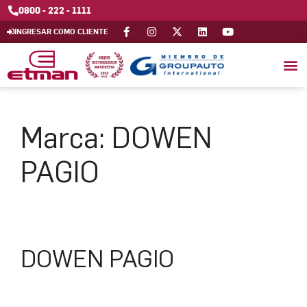
0800 - 222 - 1111
INGRESAR COMO CLIENTE
Marca:
DOWEN
PAGIO
DOWEN PAGIO