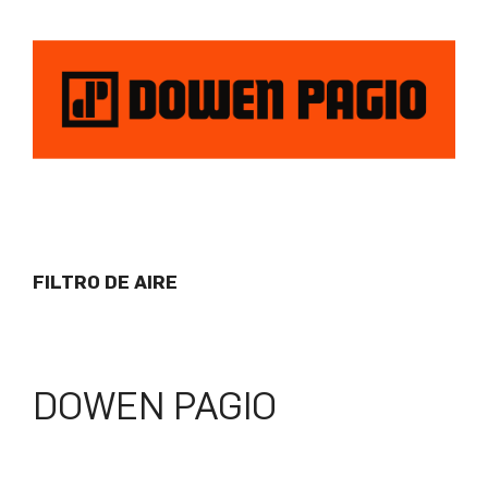
FILTRO DE AIRE
DOWEN PAGIO