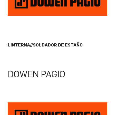
LINTERNA//SOLDADOR DE ESTAÑO
DOWEN PAGIO