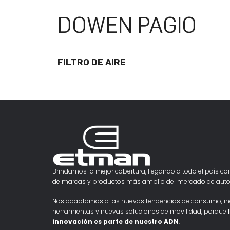
DOWEN PAGIO
FILTRO DE AIRE
Brindamos la mejor cobertura, llegando a todo el país con
de marcas y productos más amplio del mercado de auto
Nos adaptamos a las nuevas tendencias de consumo, i
herramientas y nuevas soluciones de movilidad, porque
innovación es parte de nuestro ADN
.