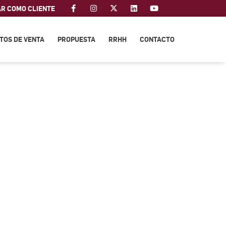
AR COMO CLIENTE
TOS DE VENTA
PROPUESTA
RRHH
CONTACTO