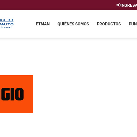
INGRES
ETMAN
QUIÉNES SOMOS
PRODUCTOS
PUN