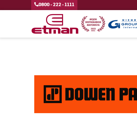
0800 - 222 - 1111