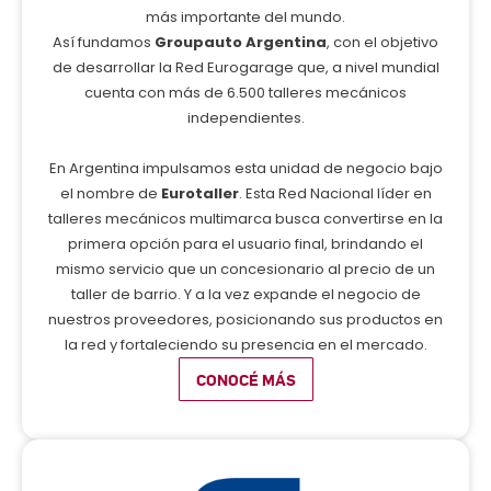
más importante del mundo.
Así fundamos
Groupauto Argentina
, con el objetivo
de desarrollar la Red Eurogarage que, a nivel mundial
cuenta con más de 6.500 talleres mecánicos
independientes.
En Argentina impulsamos esta unidad de negocio bajo
el nombre de
Eurotaller
. Esta Red Nacional líder en
talleres mecánicos multimarca busca convertirse en la
primera opción para el usuario final, brindando el
mismo servicio que un concesionario al precio de un
taller de barrio. Y a la vez expande el negocio de
nuestros proveedores, posicionando sus productos en
la red y fortaleciendo su presencia en el mercado.
CONOCÉ MÁS