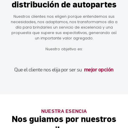
distribución de autopartes
Nuestros clientes nos eligen porque entendemos sus
necesidades, nos adaptamos, nos transformamos día a
día para brindarles un servicio de excelencia y una
propuesta que supere sus expectativas, generando así
un importante valor agregado.
Nuestro objetivo es:
Que el cliente nos elija por ser su
mejor opción
NUESTRA ESENCIA
Nos guiamos por nuestros