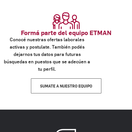
Formá parte del equipo ETMAN
Conocé nuestras ofertas laborales
activas y postulate. También podés
dejarnos tus datos para futuras
búsquedas en puestos que se adecúen a
tu perfil.
SUMATE A NUESTRO EQUIPO