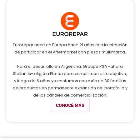
Eurorepar nace en Europa hace 21 años con la intención
de participar en el Aftermarket con piezas multimarca.
Para el desarrollo en Argentina, Groupe PSA -ahora
Stellantis- eligió a Etman para cumplir con este objetivo,
y luego de 6 años ya contamos con más de 30 familias
de productos en permanente expansión del portafolio y
de los canales de comercialización.
CONOCÉ MÁS