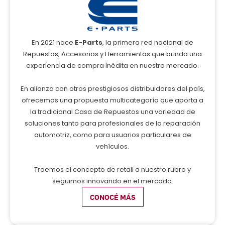
En 2021 nace
E-Parts
, la primera red nacional de
Repuestos, Accesorios y Herramientas que brinda una
experiencia de compra inédita en nuestro mercado.
En alianza con otros prestigiosos distribuidores del país,
ofrecemos una propuesta multicategoría que aporta a
la tradicional Casa de Repuestos una variedad de
soluciones tanto para profesionales de la reparación
automotriz, como para usuarios particulares de
vehículos.
Traemos el concepto de retail a nuestro rubro y
seguimos innovando en el mercado.
CONOCÉ MÁS