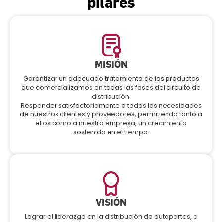
pilares
MISIÓN
Garantizar un adecuado tratamiento de los productos
que comercializamos en todas las fases del circuito de
distribución.
Responder satisfactoriamente a todas las necesidades
de nuestros clientes y proveedores, permitiendo tanto a
ellos como a nuestra empresa, un crecimiento
sostenido en el tiempo.
VISIÓN
Lograr el liderazgo en la distribución de autopartes, a