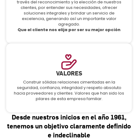
través del reconocimiento y la elección de nuestros
clientes, por entender sus necesidades, ofrecer
soluciones integrales y brindar un servicio de
excelencia, generando así un importante valor
agregado.
Que el cliente nos elija por ser su mejor opción
VALORES
Construir sólidas relaciones cimentadas en la
seguridad, confianza, integridad y respeto absoluto
hacia proveedores y clientes. Valores que han sido los
pilares de esta empresa familiar.
Desde nuestros inicios en el año 1961,
tenemos un objetivo claramente definido
e indeclinable