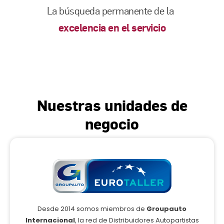
La búsqueda permanente de la
excelencia en el servicio
Nuestras unidades de
negocio
Desde 2014 somos miembros de
Groupauto
Internacional
, la red de Distribuidores Autopartistas