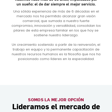
un sueño: el de dar siempre el mejor servicio.
Una sólida experiencia de más de 6 décadas en el
mercado nos ha permitido alcanzar gran visión
comercial, que sumada a nuestro fuerte
compromiso, innovación y versatilidad, consolidan los
pilares de esta empresa familiar en los que hoy se
sostiene nuestro liderazgo.
Un crecimiento sostenido a partir de la reinversión, el
trabajo en equipo y la permanente capacitación de
nuestros recursos humanos es la filosofía que nos ha
posicionado como líderes en la especialidad.
SOMOS LA MEJOR OPCIÓN
Lideramos el mercado de