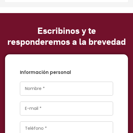
Escribinos y te
responderemos a la brevedad
Información personal