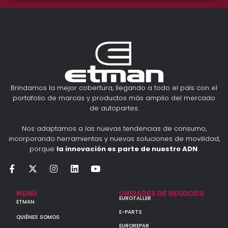
Brindamos la mejor cobertura, llegando a todo el país con el
portafolio de marcas y productos más amplio del mercado
de autopartes.
Nos adaptamos a las nuevas tendencias de consumo,
incorporando herramientas y nuevas soluciones de movilidad,
porque
la innovación es parte de nuestro ADN
.
MENÚ
UNIDADES DE NEGOCIOS
EUROTALLER
ETMAN
E-PARTS
QUIÉNES SOMOS
EUROREPAR