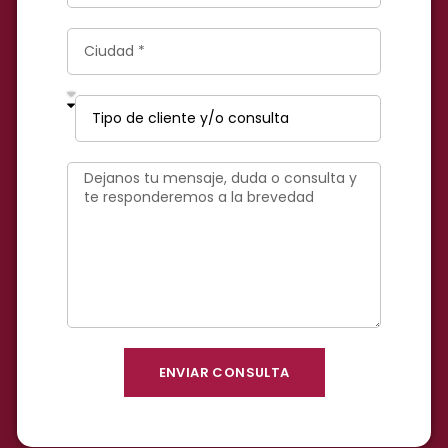
ENVIAR CONSULTA