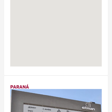
PARANÁ