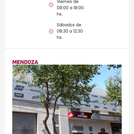
Viernes de
08:00 a 18:00
hs.
Sábados de
08:30 a 12:30
hs.
MENDOZA