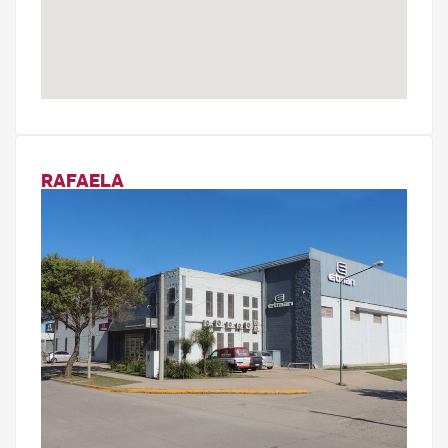
RAFAELA