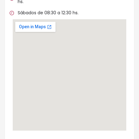
hs.
Sábados de 08:30 a 12:30 hs.