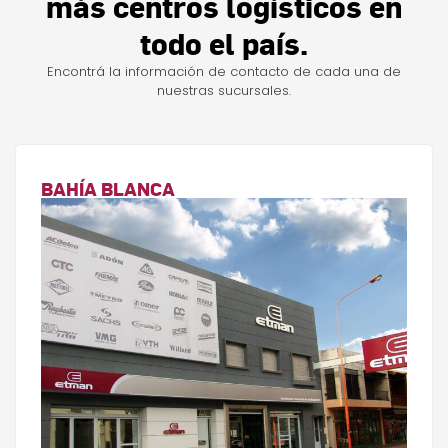
más centros logísticos en
todo el país.
Encontrá la información de contacto de cada una de
nuestras sucursales.
BAHÍA BLANCA