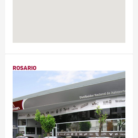
ROSARIO