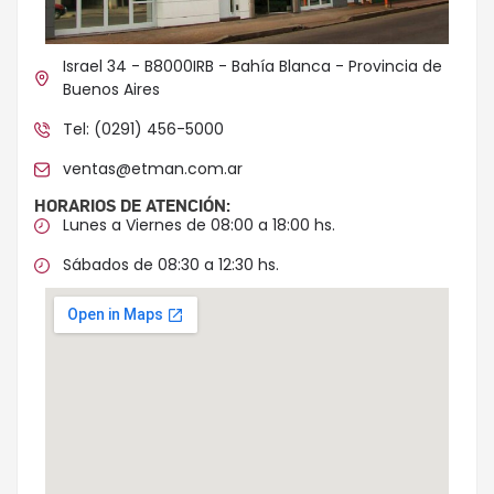
Israel 34 - B8000IRB - Bahía Blanca - Provincia de
Buenos Aires
Tel: (0291) 456-5000
ventas@etman.com.ar
HORARIOS DE ATENCIÓN:
Lunes a Viernes de 08:00 a 18:00 hs.
Sábados de 08:30 a 12:30 hs.