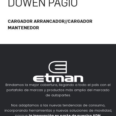
DOWEN PAGIO
CARGADOR ARRANCADOR//CARGADOR
MANTENEDOR
Brindamos la mejor cobertura, llegando a todo el país con el
portafolio de marcas y productos más amplio del mercado
de autopartes.
Nos adaptamos a las nuevas tendencias de consumo,
incorporando herramientas y nuevas soluciones de movilidad,
porque
la innovación es parte de nuestro ADN
.