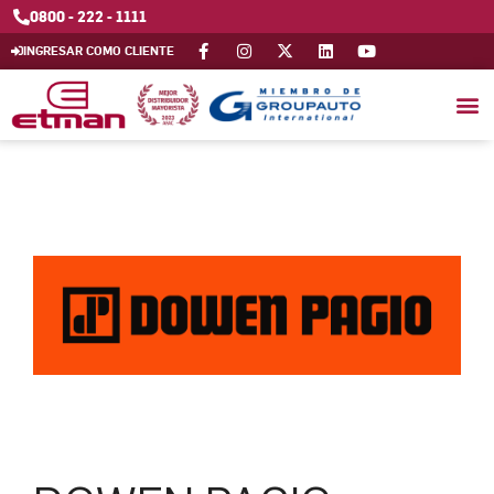
0800 - 222 - 1111
INGRESAR COMO CLIENTE