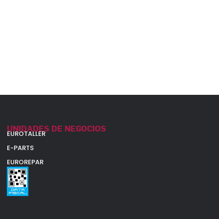
UNIDADES DE NEGOCIOS
EUROTALLER
E-PARTS
EUROREPAR