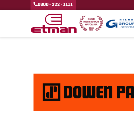
0800 - 222 - 1111