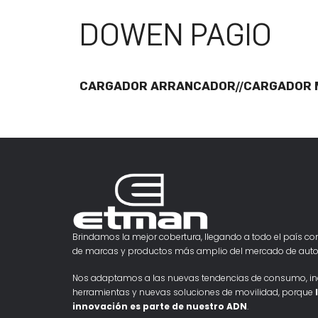
DOWEN PAGIO
CARGADOR ARRANCADOR//CARGADOR 
Brindamos la mejor cobertura, llegando a todo el país con
de marcas y productos más amplio del mercado de auto
Nos adaptamos a las nuevas tendencias de consumo, i
herramientas y nuevas soluciones de movilidad, porque
innovación es parte de nuestro ADN
.