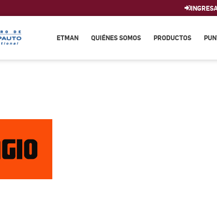
INGRES
ETMAN
QUIÉNES SOMOS
PRODUCTOS
PUN