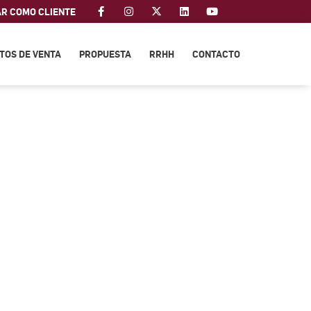
AR COMO CLIENTE
TOS DE VENTA
PROPUESTA
RRHH
CONTACTO