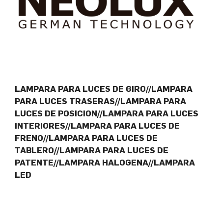
LAMPARA PARA LUCES DE GIRO//LAMPARA
PARA LUCES TRASERAS//LAMPARA PARA
LUCES DE POSICION//LAMPARA PARA LUCES
INTERIORES//LAMPARA PARA LUCES DE
FRENO//LAMPARA PARA LUCES DE
TABLERO//LAMPARA PARA LUCES DE
PATENTE//LAMPARA HALOGENA//LAMPARA
LED