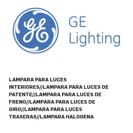
LAMPARA PARA LUCES
INTERIORES//LAMPARA PARA LUCES DE
PATENTE//LAMPARA PARA LUCES DE
FRENO//LAMPARA PARA LUCES DE
GIRO//LAMPARA PARA LUCES
TRASERAS//LAMPARA HALOGENA