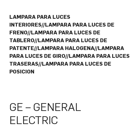
LAMPARA PARA LUCES
INTERIORES//LAMPARA PARA LUCES DE
FRENO//LAMPARA PARA LUCES DE
TABLERO//LAMPARA PARA LUCES DE
PATENTE//LAMPARA HALOGENA//LAMPARA
PARA LUCES DE GIRO//LAMPARA PARA LUCES
TRASERAS//LAMPARA PARA LUCES DE
POSICION
GE – GENERAL
ELECTRIC