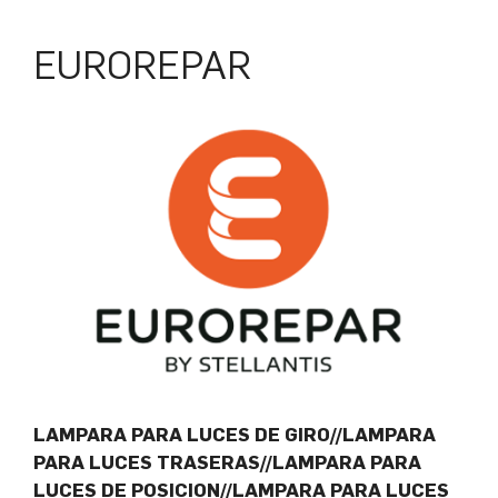
EUROREPAR
LAMPARA PARA LUCES DE GIRO//LAMPARA
PARA LUCES TRASERAS//LAMPARA PARA
LUCES DE POSICION//LAMPARA PARA LUCES