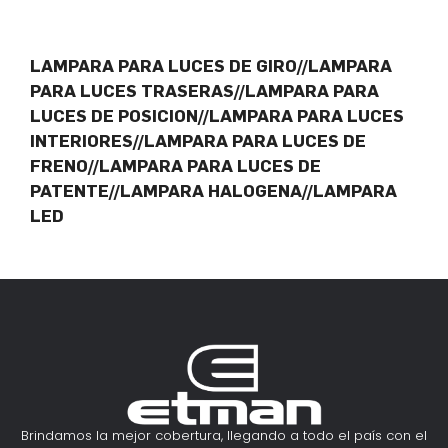
LAMPARA PARA LUCES DE GIRO//LAMPARA
PARA LUCES TRASERAS//LAMPARA PARA
LUCES DE POSICION//LAMPARA PARA LUCES
INTERIORES//LAMPARA PARA LUCES DE
FRENO//LAMPARA PARA LUCES DE
PATENTE//LAMPARA HALOGENA//LAMPARA
LED
Brindamos la mejor cobertura, llegando a todo el país con el