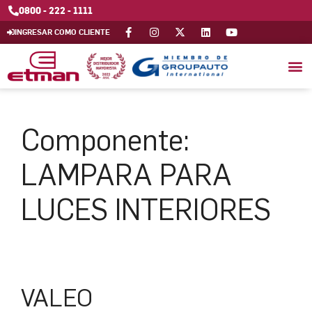
0800 - 222 - 1111
INGRESAR COMO CLIENTE
Componente:
LAMPARA PARA
LUCES INTERIORES
VALEO