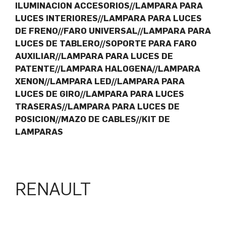
ILUMINACION ACCESORIOS//LAMPARA PARA
LUCES INTERIORES//LAMPARA PARA LUCES
DE FRENO//FARO UNIVERSAL//LAMPARA PARA
LUCES DE TABLERO//SOPORTE PARA FARO
AUXILIAR//LAMPARA PARA LUCES DE
PATENTE//LAMPARA HALOGENA//LAMPARA
XENON//LAMPARA LED//LAMPARA PARA
LUCES DE GIRO//LAMPARA PARA LUCES
TRASERAS//LAMPARA PARA LUCES DE
POSICION//MAZO DE CABLES//KIT DE
LAMPARAS
RENAULT