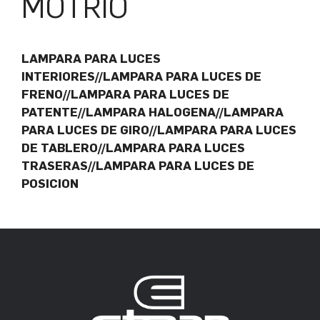
MOTRIO
LAMPARA PARA LUCES
INTERIORES//LAMPARA PARA LUCES DE
FRENO//LAMPARA PARA LUCES DE
PATENTE//LAMPARA HALOGENA//LAMPARA
PARA LUCES DE GIRO//LAMPARA PARA LUCES
DE TABLERO//LAMPARA PARA LUCES
TRASERAS//LAMPARA PARA LUCES DE
POSICION