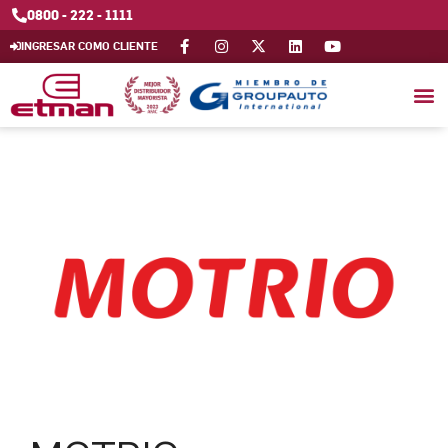
0800 - 222 - 1111
INGRESAR COMO CLIENTE