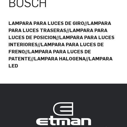
BOSCH
LAMPARA PARA LUCES DE GIRO//LAMPARA
PARA LUCES TRASERAS//LAMPARA PARA
LUCES DE POSICION//LAMPARA PARA LUCES
INTERIORES//LAMPARA PARA LUCES DE
FRENO//LAMPARA PARA LUCES DE
PATENTE//LAMPARA HALOGENA//LAMPARA
LED