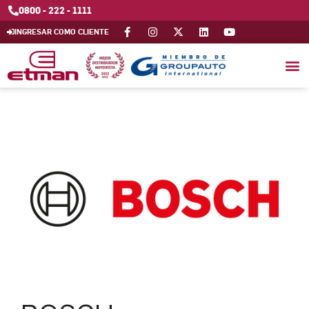
0800 - 222 - 1111
INGRESAR COMO CLIENTE