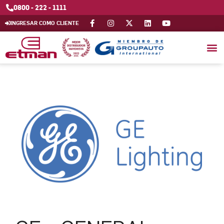
0800 - 222 - 1111
INGRESAR COMO CLIENTE