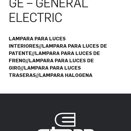
GE – GENERAL
ELECTRIC
LAMPARA PARA LUCES
INTERIORES//LAMPARA PARA LUCES DE
PATENTE//LAMPARA PARA LUCES DE
FRENO//LAMPARA PARA LUCES DE
GIRO//LAMPARA PARA LUCES
TRASERAS//LAMPARA HALOGENA