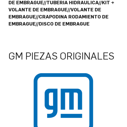
DE EMBRAGUE//TUBERIA HIDRAULICA//KIT +
VOLANTE DE EMBRAGUE//VOLANTE DE
EMBRAGUE//CRAPODINA RODAMIENTO DE
EMBRAGUE//DISCO DE EMBRAGUE
GM PIEZAS ORIGINALES