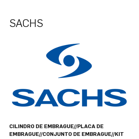
SACHS
CILINDRO DE EMBRAGUE//PLACA DE
EMBRAGUE//CONJUNTO DE EMBRAGUE//KIT