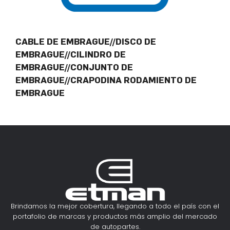
CABLE DE EMBRAGUE//DISCO DE
EMBRAGUE//CILINDRO DE
EMBRAGUE//CONJUNTO DE
EMBRAGUE//CRAPODINA RODAMIENTO DE
EMBRAGUE
Brindamos la mejor cobertura, llegando a todo el país con el
portafolio de marcas y productos más amplio del mercado
de autopartes.