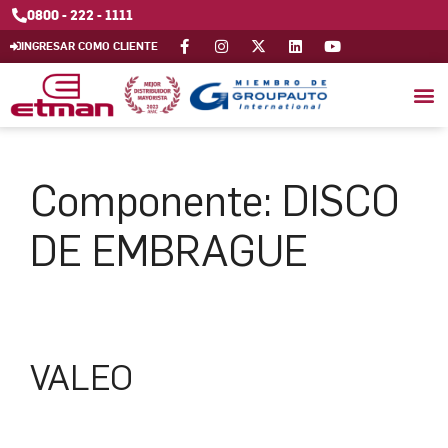
0800 - 222 - 1111
INGRESAR COMO CLIENTE
Componente:
DISCO
DE EMBRAGUE
VALEO