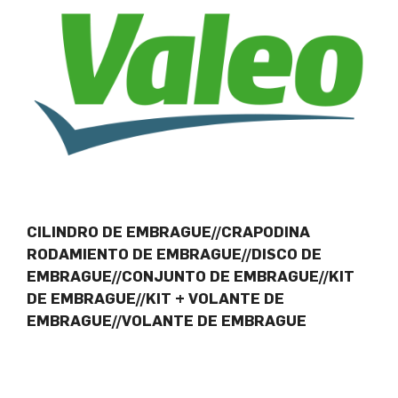
CILINDRO DE EMBRAGUE//CRAPODINA
RODAMIENTO DE EMBRAGUE//DISCO DE
EMBRAGUE//CONJUNTO DE EMBRAGUE//KIT
DE EMBRAGUE//KIT + VOLANTE DE
EMBRAGUE//VOLANTE DE EMBRAGUE