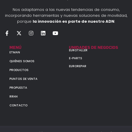
Nos adaptamos a las nuevas tendencias de consumo,
incorporando herramientas y nuevas soluciones de movilidad,
porque
la innovación es parte de nuestro ADN
.
MENÚ
UNIDADES DE NEGOCIOS
EUROTALLER
ETMAN
E-PARTS
QUIÉNES SOMOS
EUROREPAR
PRODUCTOS
PUNTOS DE VENTA
PROPUESTA
RRHH
CONTACTO