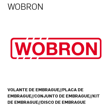
WOBRON
VOLANTE DE EMBRAGUE//PLACA DE
EMBRAGUE//CONJUNTO DE EMBRAGUE//KIT
DE EMBRAGUE//DISCO DE EMBRAGUE