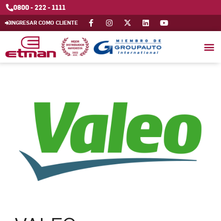
0800 - 222 - 1111
INGRESAR COMO CLIENTE