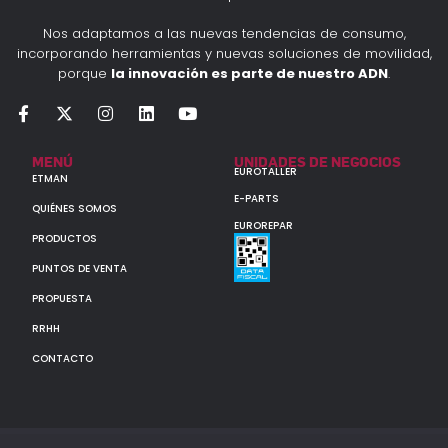
Nos adaptamos a las nuevas tendencias de consumo,
incorporando herramientas y nuevas soluciones de movilidad,
porque
la innovación es parte de nuestro ADN
.
MENÚ
UNIDADES DE NEGOCIOS
EUROTALLER
ETMAN
E-PARTS
QUIÉNES SOMOS
EUROREPAR
PRODUCTOS
PUNTOS DE VENTA
PROPUESTA
RRHH
CONTACTO