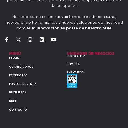
de autopartes.
Nos adaptamos a las nuevas tendencias de consumo,
incorporando herramientas y nuevas soluciones de movilidad,
porque
la innovación es parte de nuestro ADN
.
MENÚ
UNIDADES DE NEGOCIOS
EUROTALLER
ETMAN
E-PARTS
QUIÉNES SOMOS
EUROREPAR
PRODUCTOS
PUNTOS DE VENTA
PROPUESTA
RRHH
CONTACTO