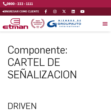
0800 - 222 - 1111
INGRESAR COMO CLIENTE
Componente:
CARTEL DE
SEÑALIZACION
DRIVEN