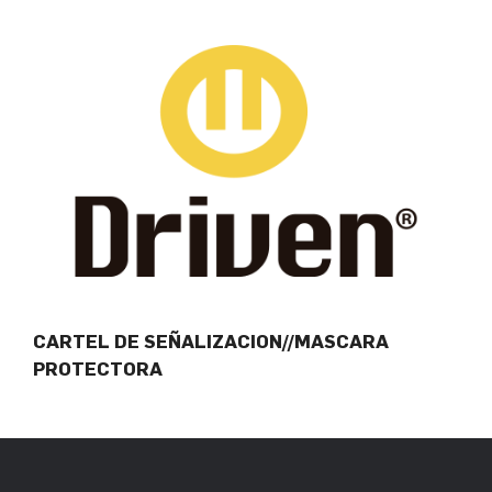
CARTEL DE SEÑALIZACION//MASCARA
PROTECTORA