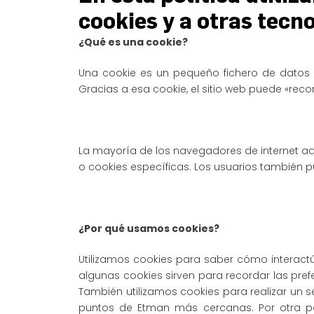
cookies y a otras tecn
¿Qué es una cookie?
Una cookie es un pequeño fichero de datos q
Gracias a esa cookie, el sitio web puede «reco
La mayoría de los navegadores de internet ad
o cookies específicas. Los usuarios también 
¿Por qué usamos cookies?
Utilizamos cookies para saber cómo interactúa
algunas cookies sirven para recordar las pref
También utilizamos cookies para realizar un 
puntos de Etman más cercanas. Por otra par