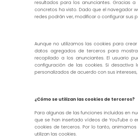
resultados para los anunciantes. Gracias a
concretos ha visto. Dado que el navegador web
redes podrán ver, modificar o configurar sus p
Aunque no utilizamos las cookies para crea
datos agregados de terceros para mostrarl
recopilado a los anunciantes. El usuario pu
configuración de las cookies. Si desactiva
personalizados de acuerdo con sus intereses, 
¿Cómo se utilizan las cookies de terceros?
Para algunas de las funciones incluidas en nu
que se han insertado vídeos de YouTube o enl
cookies de terceros. Por lo tanto, animamos
utilizan las cookies.