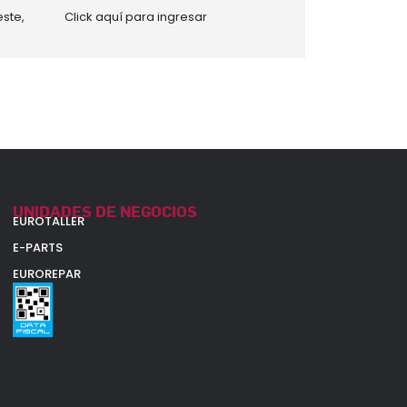
ste,
Click aquí para ingresar
UNIDADES DE NEGOCIOS
EUROTALLER
E-PARTS
EUROREPAR