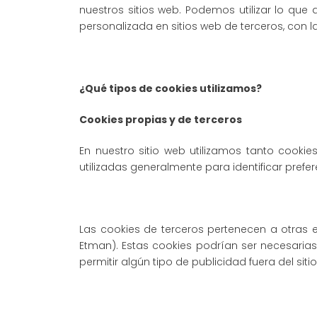
nuestros sitios web. Podemos utilizar lo qu
personalizada en sitios web de terceros, con la
¿Qué tipos de cookies utilizamos?
Cookies propias y de terceros
En nuestro sitio web utilizamos tanto cook
utilizadas generalmente para identificar prefe
Las cookies de terceros pertenecen a otras 
Etman). Estas cookies podrían ser necesarias
permitir algún tipo de publicidad fuera del sit