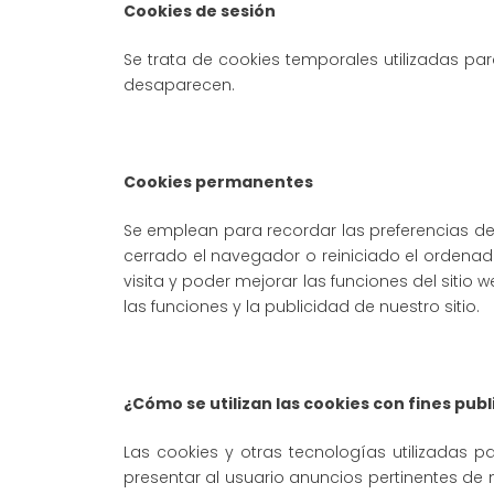
Cookies de sesión
Se trata de cookies temporales utilizadas para
desaparecen.
Cookies permanentes
Se emplean para recordar las preferencias de
cerrado el navegador o reiniciado el ordenado
visita y poder mejorar las funciones del sitio
las funciones y la publicidad de nuestro sitio.
¿Cómo se utilizan las cookies con fines publ
Las cookies y otras tecnologías utilizadas p
presentar al usuario anuncios pertinentes de