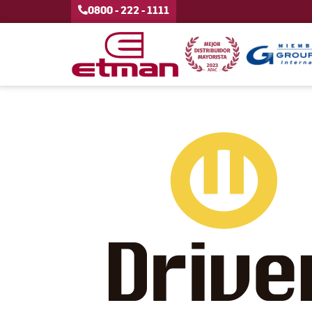
0800 - 222 - 1111