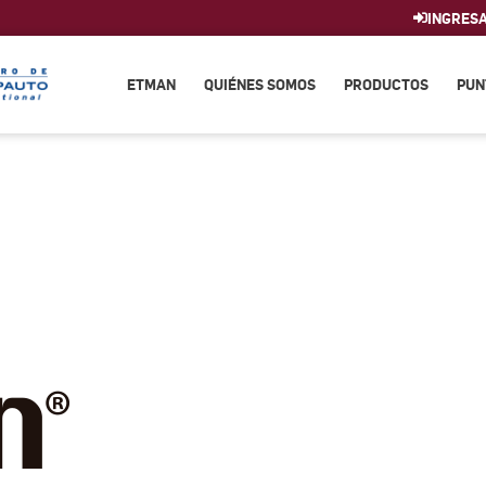
INGRES
ETMAN
QUIÉNES SOMOS
PRODUCTOS
PUN