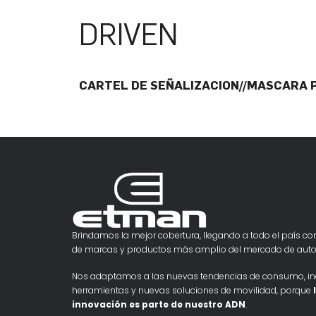
DRIVEN
CARTEL DE SEÑALIZACION//MASCARA
Brindamos la mejor cobertura, llegando a todo el país con
de marcas y productos más amplio del mercado de auto
Nos adaptamos a las nuevas tendencias de consumo, i
herramientas y nuevas soluciones de movilidad, porque
innovación es parte de nuestro ADN
.