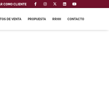
AR COMO CLIENTE
TOS DE VENTA
PROPUESTA
RRHH
CONTACTO