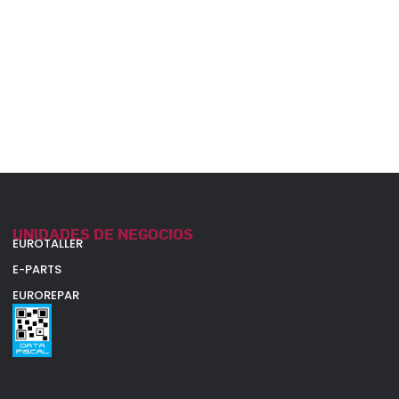
UNIDADES DE NEGOCIOS
EUROTALLER
E-PARTS
EUROREPAR