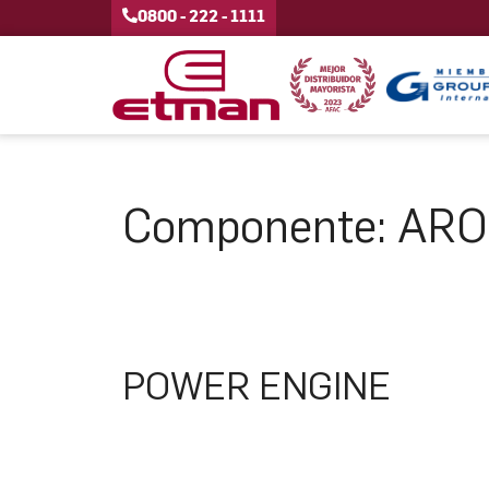
0800 - 222 - 1111
Componente:
ARO
POWER ENGINE