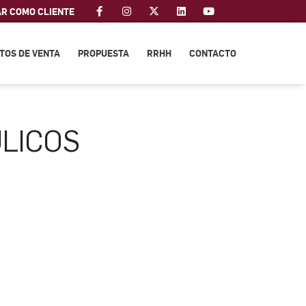
AR COMO CLIENTE
TOS DE VENTA
PROPUESTA
RRHH
CONTACTO
ULICOS