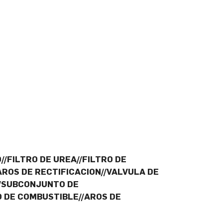
//FILTRO DE UREA//FILTRO DE
AROS DE RECTIFICACION//VALVULA DE
//SUBCONJUNTO DE
 DE COMBUSTIBLE//AROS DE