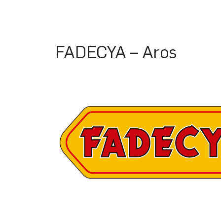
FADECYA – Aros