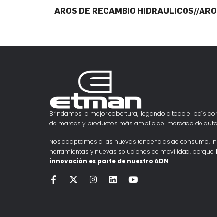
AROS DE RECAMBIO HIDRAULICOS//ARO
Brindamos la mejor cobertura, llegando a todo el país con
de marcas y productos más amplio del mercado de auto
Nos adaptamos a las nuevas tendencias de consumo, i
herramientas y nuevas soluciones de movilidad, porque
innovación es parte de nuestro ADN
.