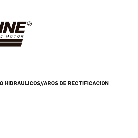
O HIDRAULICOS//AROS DE RECTIFICACION