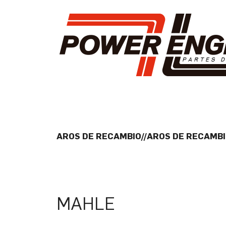
AROS DE RECAMBIO//AROS DE RECAMBI
MAHLE