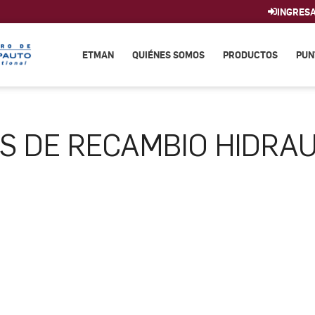
INGRES
ETMAN
QUIÉNES SOMOS
PRODUCTOS
PUN
S DE RECAMBIO HIDRA