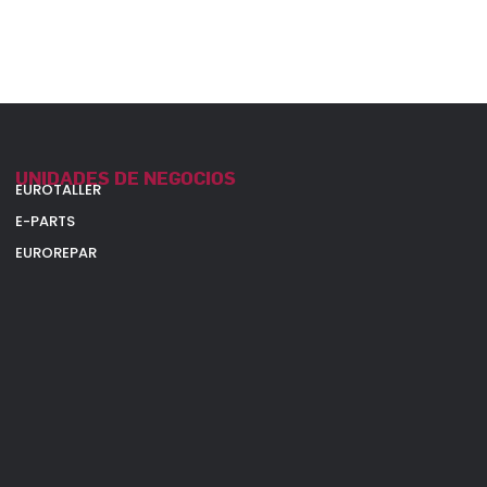
UNIDADES DE NEGOCIOS
EUROTALLER
E-PARTS
EUROREPAR