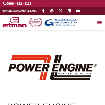
0800 - 222 - 1111
INGRESAR COMO CLIENTE