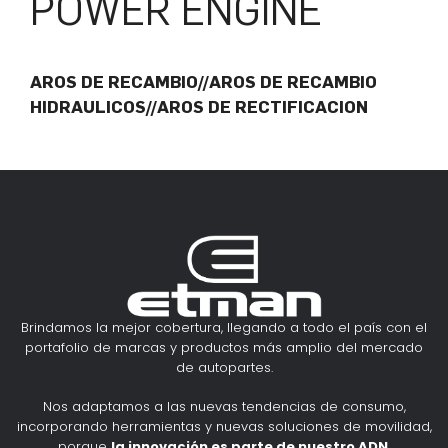
POWER ENGINE
AROS DE RECAMBIO//AROS DE RECAMBIO
HIDRAULICOS//AROS DE RECTIFICACION
Brindamos la mejor cobertura, llegando a todo el país con el
portafolio de marcas y productos más amplio del mercado
de autopartes.
Nos adaptamos a las nuevas tendencias de consumo,
incorporando herramientas y nuevas soluciones de movilidad,
porque
la innovación es parte de nuestro ADN
.