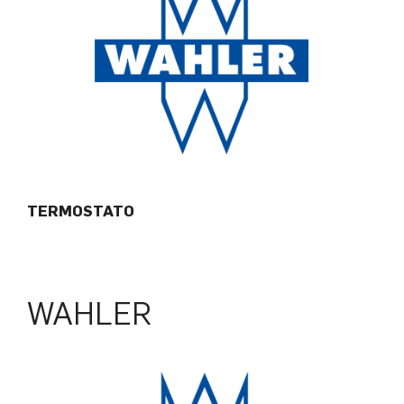
TERMOSTATO
WAHLER