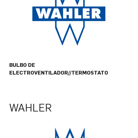
BULBO DE
ELECTROVENTILADOR//TERMOSTATO
WAHLER