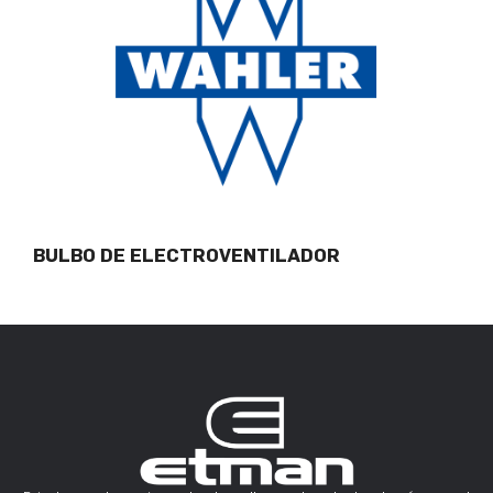
BULBO DE ELECTROVENTILADOR