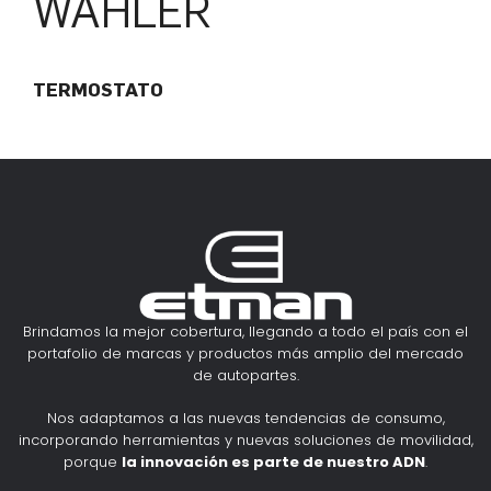
WAHLER
TERMOSTATO
Brindamos la mejor cobertura, llegando a todo el país con el
portafolio de marcas y productos más amplio del mercado
de autopartes.
Nos adaptamos a las nuevas tendencias de consumo,
incorporando herramientas y nuevas soluciones de movilidad,
porque
la innovación es parte de nuestro ADN
.