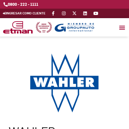
0800 - 222 - 1111
INGRESAR COMO CLIENTE