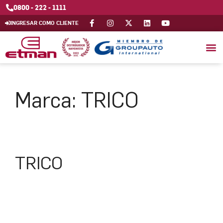
0800 - 222 - 1111
INGRESAR COMO CLIENTE
Marca:
TRICO
TRICO