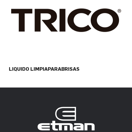
LIQUIDO LIMPIAPARABRISAS