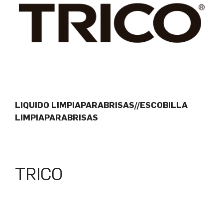
LIQUIDO LIMPIAPARABRISAS//ESCOBILLA
LIMPIAPARABRISAS
TRICO