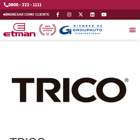
0800 - 222 - 1111
INGRESAR COMO CLIENTE