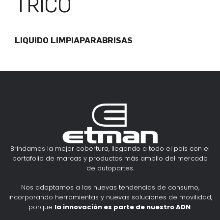
TRICO
LIQUIDO LIMPIAPARABRISAS
Brindamos la mejor cobertura, llegando a todo el país con el
portafolio de marcas y productos más amplio del mercado
de autopartes.
Nos adaptamos a las nuevas tendencias de consumo,
incorporando herramientas y nuevas soluciones de movilidad,
porque
la innovación es parte de nuestro ADN
.