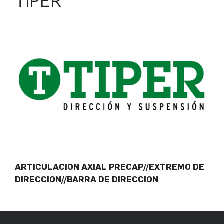
TIPER
ARTICULACION AXIAL PRECAP//EXTREMO DE
DIRECCION//BARRA DE DIRECCION