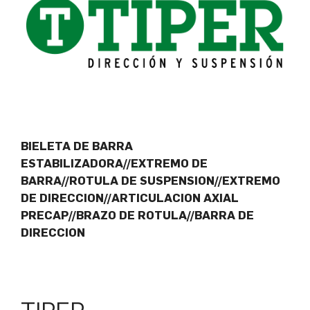
BIELETA DE BARRA
ESTABILIZADORA//EXTREMO DE
BARRA//ROTULA DE SUSPENSION//EXTREMO
DE DIRECCION//ARTICULACION AXIAL
PRECAP//BRAZO DE ROTULA//BARRA DE
DIRECCION