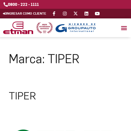
0800 - 222 - 1111
INGRESAR COMO CLIENTE
Marca:
TIPER
TIPER