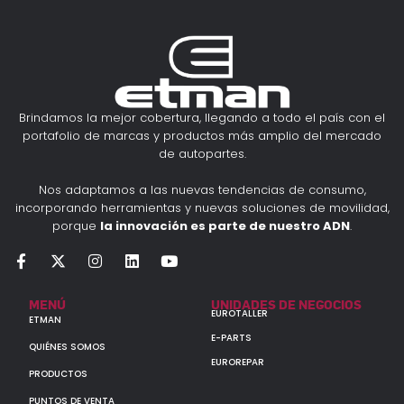
Brindamos la mejor cobertura, llegando a todo el país con el
portafolio de marcas y productos más amplio del mercado
de autopartes.
Nos adaptamos a las nuevas tendencias de consumo,
incorporando herramientas y nuevas soluciones de movilidad,
porque
la innovación es parte de nuestro ADN
.
MENÚ
UNIDADES DE NEGOCIOS
EUROTALLER
ETMAN
E-PARTS
QUIÉNES SOMOS
EUROREPAR
PRODUCTOS
PUNTOS DE VENTA