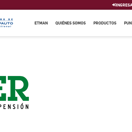
INGRES
ETMAN
QUIÉNES SOMOS
PRODUCTOS
PUN