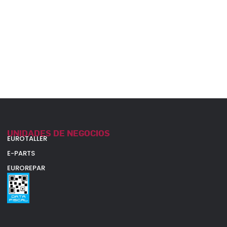
UNIDADES DE NEGOCIOS
EUROTALLER
E-PARTS
EUROREPAR