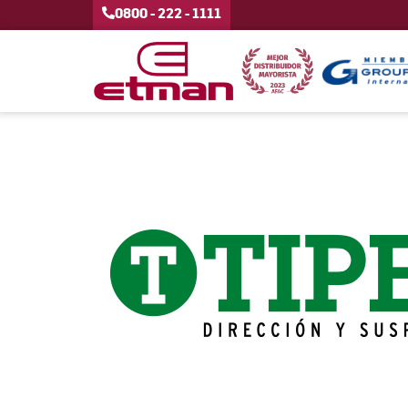
0800 - 222 - 1111