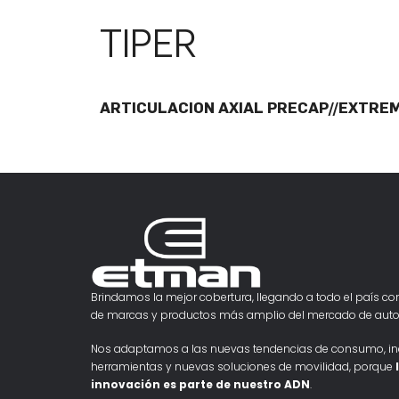
TIPER
ARTICULACION AXIAL PRECAP//EXTREM
Brindamos la mejor cobertura, llegando a todo el país con
de marcas y productos más amplio del mercado de auto
Nos adaptamos a las nuevas tendencias de consumo, i
herramientas y nuevas soluciones de movilidad, porque
innovación es parte de nuestro ADN
.