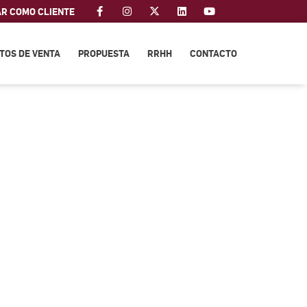
AR COMO CLIENTE
TOS DE VENTA
PROPUESTA
RRHH
CONTACTO