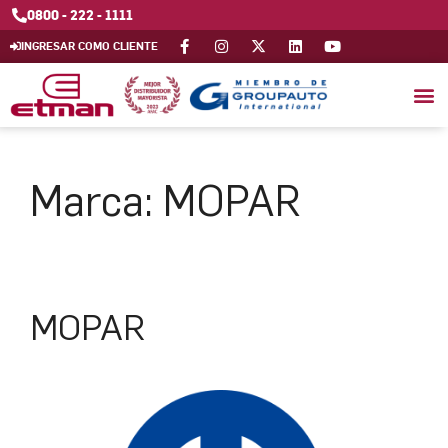
0800 - 222 - 1111
INGRESAR COMO CLIENTE
Marca:
MOPAR
MOPAR