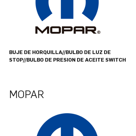
BUJE DE HORQUILLA//BULBO DE LUZ DE
STOP//BULBO DE PRESION DE ACEITE SWITCH
MOPAR