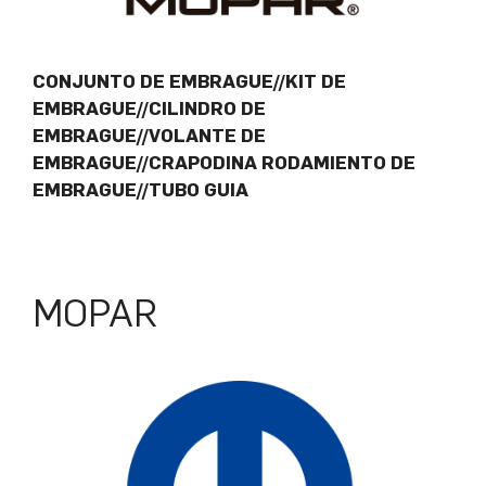
CONJUNTO DE EMBRAGUE//KIT DE
EMBRAGUE//CILINDRO DE
EMBRAGUE//VOLANTE DE
EMBRAGUE//CRAPODINA RODAMIENTO DE
EMBRAGUE//TUBO GUIA
MOPAR