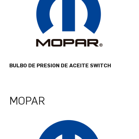
BULBO DE PRESION DE ACEITE SWITCH
MOPAR