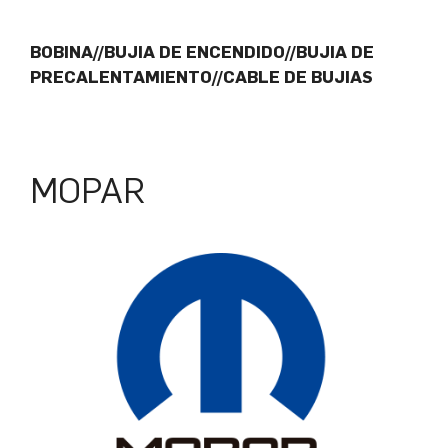
BOBINA//BUJIA DE ENCENDIDO//BUJIA DE
PRECALENTAMIENTO//CABLE DE BUJIAS
MOPAR