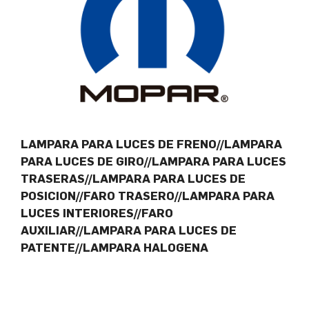
LAMPARA PARA LUCES DE FRENO//LAMPARA
PARA LUCES DE GIRO//LAMPARA PARA LUCES
TRASERAS//LAMPARA PARA LUCES DE
POSICION//FARO TRASERO//LAMPARA PARA
LUCES INTERIORES//FARO
AUXILIAR//LAMPARA PARA LUCES DE
PATENTE//LAMPARA HALOGENA