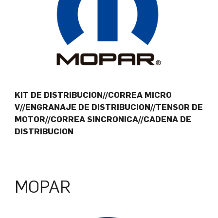
KIT DE DISTRIBUCION//CORREA MICRO
V//ENGRANAJE DE DISTRIBUCION//TENSOR DE
MOTOR//CORREA SINCRONICA//CADENA DE
DISTRIBUCION
MOPAR