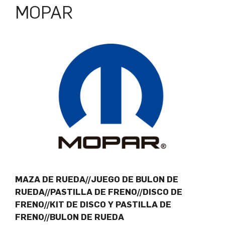
MOPAR
MAZA DE RUEDA//JUEGO DE BULON DE
RUEDA//PASTILLA DE FRENO//DISCO DE
FRENO//KIT DE DISCO Y PASTILLA DE
FRENO//BULON DE RUEDA