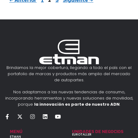
Brindamos la mejor cobertura, llegando a todo el país con el
portafolio de marcas y productos más amplio del mercado
de autopartes.
Nos adaptamos a las nuevas tendencias de consumo,
incorporando herramientas y nuevas soluciones de movilidad,
porque
la innovación es parte de nuestro ADN
.
MENÚ
UNIDADES DE NEGOCIOS
EUROTALLER
ETMAN