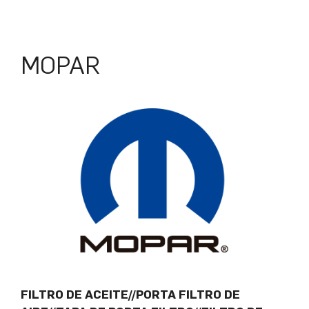
MOPAR
FILTRO DE ACEITE//PORTA FILTRO DE