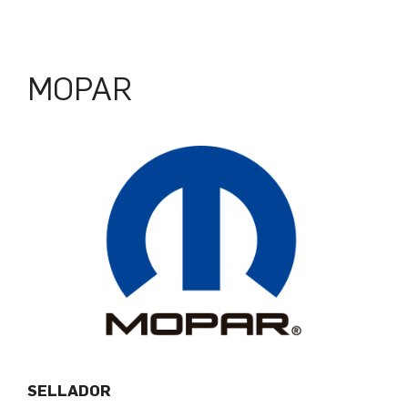
MOPAR
SELLADOR