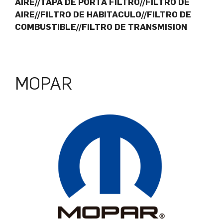
AIRE//TAPA DE PORTA FILTRO//FILTRO DE
AIRE//FILTRO DE HABITACULO//FILTRO DE
COMBUSTIBLE//FILTRO DE TRANSMISION
MOPAR