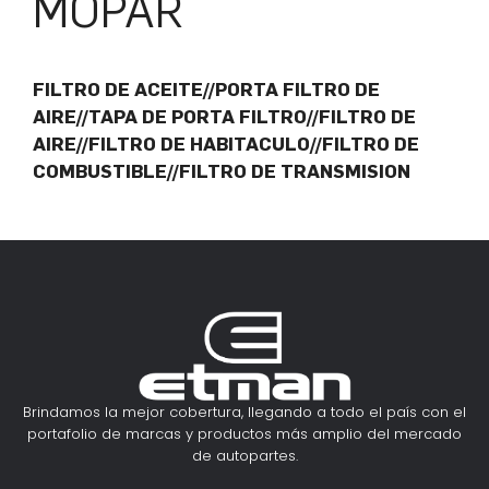
MOPAR
FILTRO DE ACEITE//PORTA FILTRO DE
AIRE//TAPA DE PORTA FILTRO//FILTRO DE
AIRE//FILTRO DE HABITACULO//FILTRO DE
COMBUSTIBLE//FILTRO DE TRANSMISION
Brindamos la mejor cobertura, llegando a todo el país con el
portafolio de marcas y productos más amplio del mercado
de autopartes.