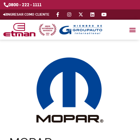
0800 - 222 - 1111
INGRESAR COMO CLIENTE