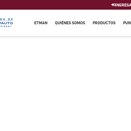
INGRES
ETMAN
QUIÉNES SOMOS
PRODUCTOS
PUN