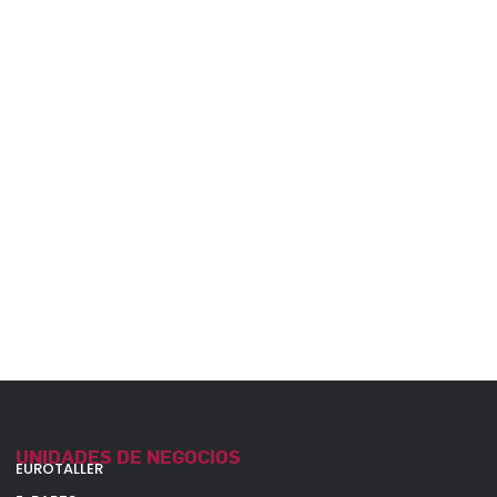
UNIDADES DE NEGOCIOS
EUROTALLER