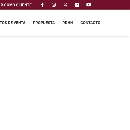
AR COMO CLIENTE
TOS DE VENTA
PROPUESTA
RRHH
CONTACTO