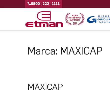
0800 - 222 - 1111
Marca:
MAXICAP
MAXICAP