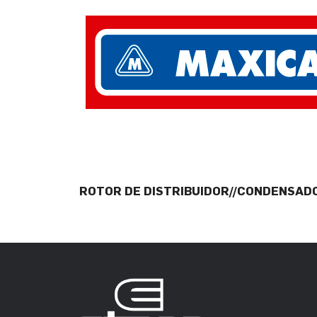
ROTOR DE DISTRIBUIDOR//CONDENSAD