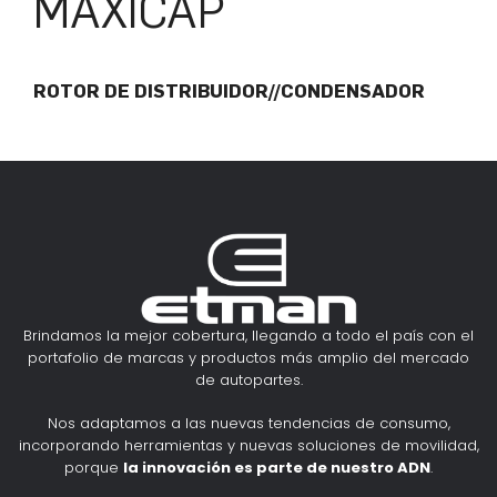
MAXICAP
ROTOR DE DISTRIBUIDOR//CONDENSADOR
Brindamos la mejor cobertura, llegando a todo el país con el
portafolio de marcas y productos más amplio del mercado
de autopartes.
Nos adaptamos a las nuevas tendencias de consumo,
incorporando herramientas y nuevas soluciones de movilidad,
porque
la innovación es parte de nuestro ADN
.