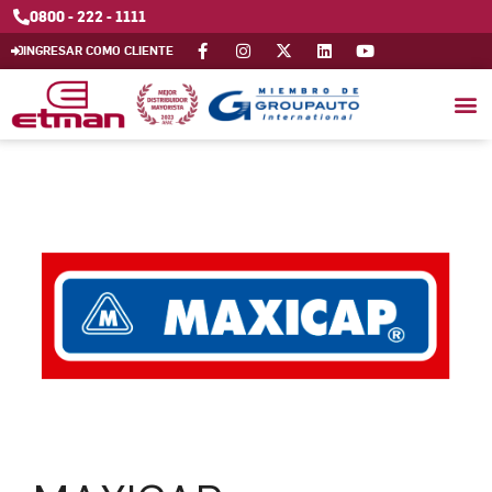
0800 - 222 - 1111
INGRESAR COMO CLIENTE