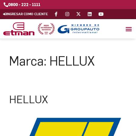
0800 - 222 - 1111
INGRESAR COMO CLIENTE
Marca:
HELLUX
HELLUX