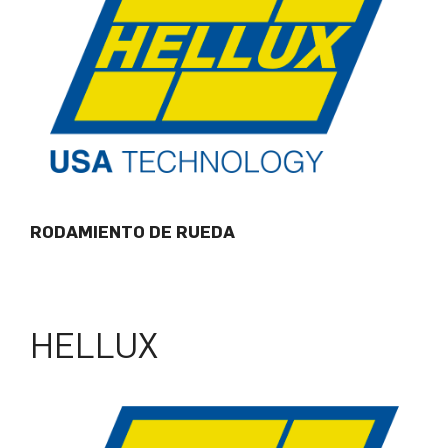
RODAMIENTO DE RUEDA
HELLUX