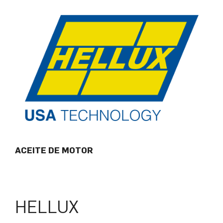
ACEITE DE MOTOR
HELLUX