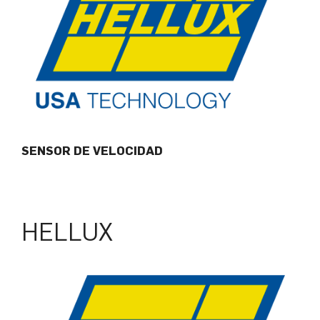
SENSOR DE VELOCIDAD
HELLUX