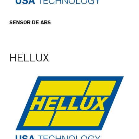
SENSOR DE ABS
HELLUX