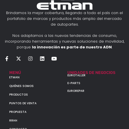
Brindamos la mejor cobertura, llegando a todo el país con el
portafolio de marcas y productos más amplio del mercado
de autopartes.
Nos adaptamos a las nuevas tendencias de consumo,
incorporando herramientas y nuevas soluciones de movilidad,
porque
la innovación es parte de nuestro ADN
.
MENÚ
UNIDADES DE NEGOCIOS
EUROTALLER
ETMAN
E-PARTS
QUIÉNES SOMOS
EUROREPAR
PRODUCTOS
PUNTOS DE VENTA
PROPUESTA
RRHH