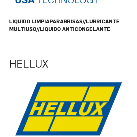
LIQUIDO LIMPIAPARABRISAS//LUBRICANTE
MULTIUSO//LIQUIDO ANTICONGELANTE
HELLUX