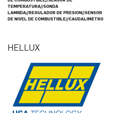
TEMPERATURA//SONDA
LAMBDA//REGULADOR DE PRESION//SENSOR
DE NIVEL DE COMBUSTIBLE//CAUDALIMETRO
HELLUX