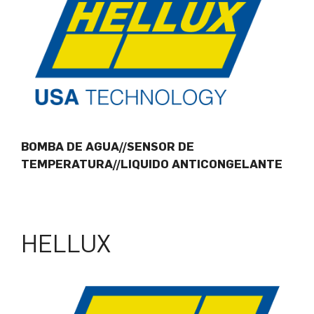
BOMBA DE AGUA//SENSOR DE
TEMPERATURA//LIQUIDO ANTICONGELANTE
HELLUX