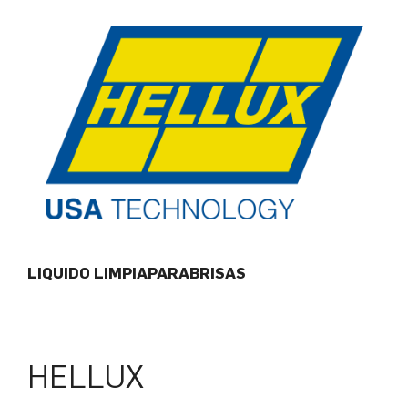
LIQUIDO LIMPIAPARABRISAS
HELLUX