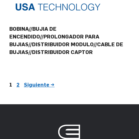
BOBINA//BUJIA DE
ENCENDIDO//PROLONGADOR PARA
BUJIAS//DISTRIBUIDOR MODULO//CABLE DE
BUJIAS//DISTRIBUIDOR CAPTOR
1
2
Siguiente
→