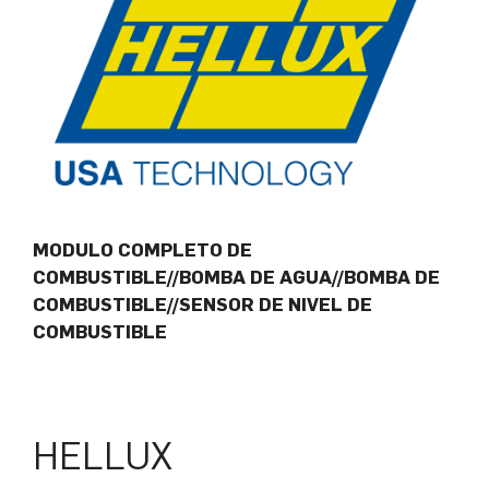
MODULO COMPLETO DE
COMBUSTIBLE//BOMBA DE AGUA//BOMBA DE
COMBUSTIBLE//SENSOR DE NIVEL DE
COMBUSTIBLE
HELLUX