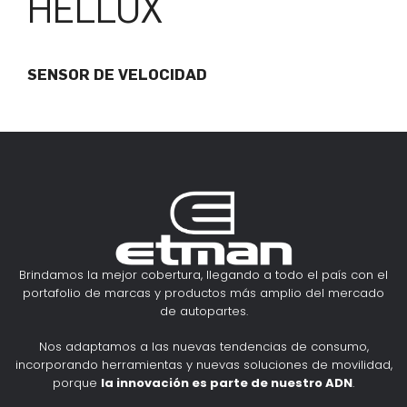
HELLUX
SENSOR DE VELOCIDAD
Brindamos la mejor cobertura, llegando a todo el país con el
portafolio de marcas y productos más amplio del mercado
de autopartes.
Nos adaptamos a las nuevas tendencias de consumo,
incorporando herramientas y nuevas soluciones de movilidad,
porque
la innovación es parte de nuestro ADN
.