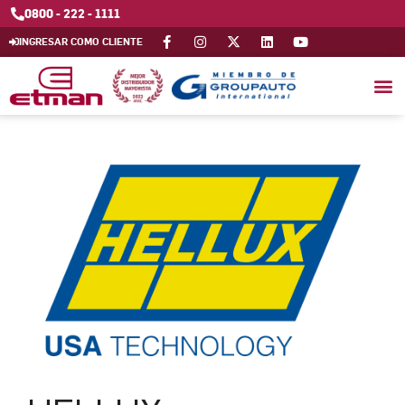
0800 - 222 - 1111
INGRESAR COMO CLIENTE