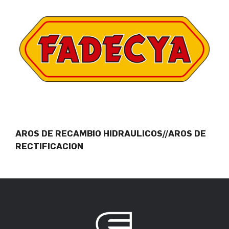
AROS DE RECAMBIO HIDRAULICOS//AROS DE
RECTIFICACION