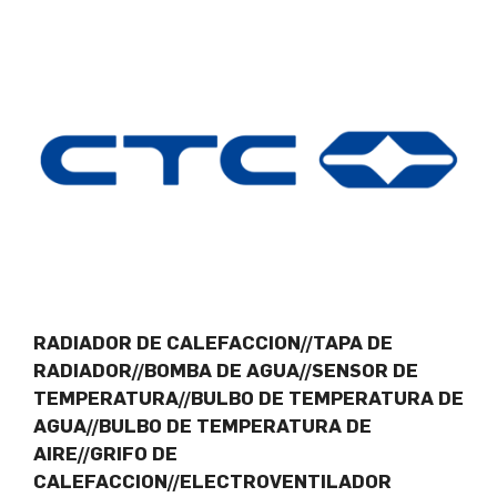
RADIADOR DE CALEFACCION//TAPA DE
RADIADOR//BOMBA DE AGUA//SENSOR DE
TEMPERATURA//BULBO DE TEMPERATURA DE
AGUA//BULBO DE TEMPERATURA DE
AIRE//GRIFO DE
CALEFACCION//ELECTROVENTILADOR