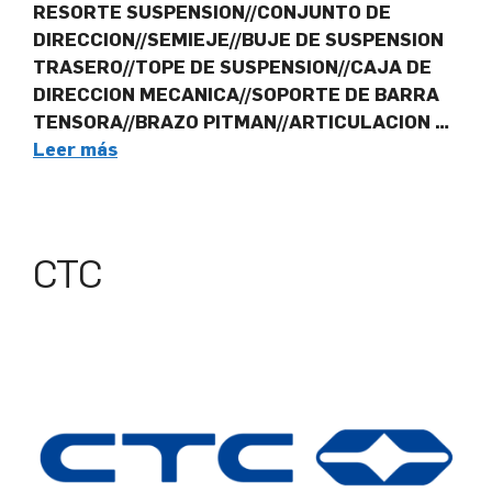
RESORTE SUSPENSION//CONJUNTO DE
DIRECCION//SEMIEJE//BUJE DE SUSPENSION
TRASERO//TOPE DE SUSPENSION//CAJA DE
DIRECCION MECANICA//SOPORTE DE BARRA
TENSORA//BRAZO PITMAN//ARTICULACION …
Leer más
CTC