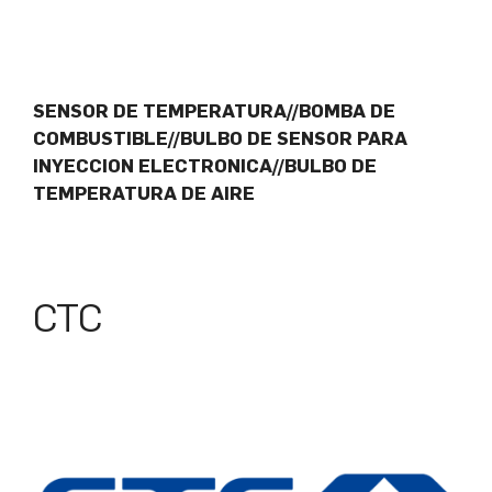
SENSOR DE TEMPERATURA//BOMBA DE
COMBUSTIBLE//BULBO DE SENSOR PARA
INYECCION ELECTRONICA//BULBO DE
TEMPERATURA DE AIRE
CTC