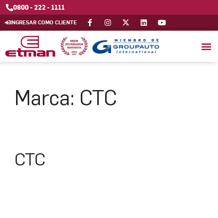
0800 - 222 - 1111
INGRESAR COMO CLIENTE
Marca:
CTC
CTC