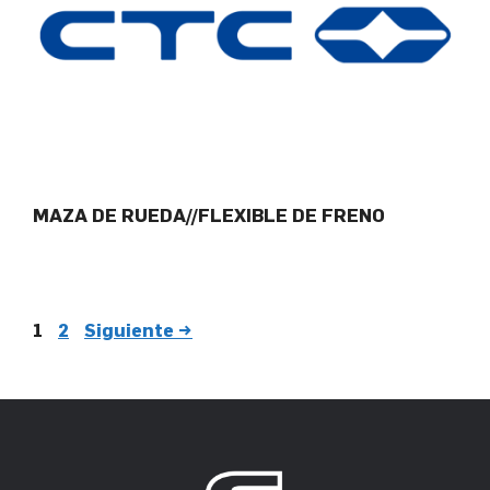
MAZA DE RUEDA//FLEXIBLE DE FRENO
1
2
Siguiente
→