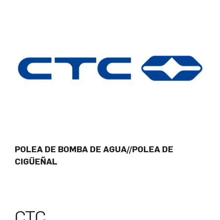
POLEA DE BOMBA DE AGUA//POLEA DE
CIGÜEÑAL
CTC