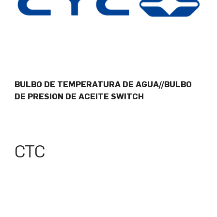
BULBO DE TEMPERATURA DE AGUA//BULBO
DE PRESION DE ACEITE SWITCH
CTC