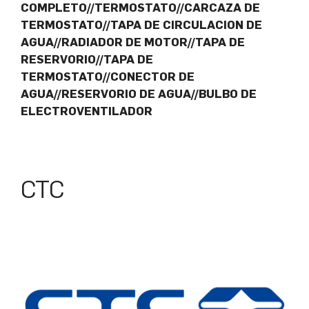
COMPLETO//TERMOSTATO//CARCAZA DE
TERMOSTATO//TAPA DE CIRCULACION DE
AGUA//RADIADOR DE MOTOR//TAPA DE
RESERVORIO//TAPA DE
TERMOSTATO//CONECTOR DE
AGUA//RESERVORIO DE AGUA//BULBO DE
ELECTROVENTILADOR
CTC