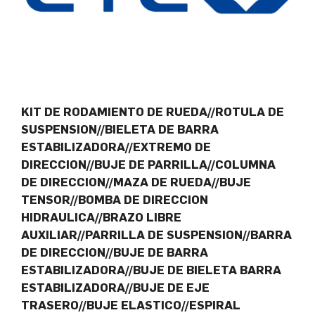
KIT DE RODAMIENTO DE RUEDA//ROTULA DE
SUSPENSION//BIELETA DE BARRA
ESTABILIZADORA//EXTREMO DE
DIRECCION//BUJE DE PARRILLA//COLUMNA
DE DIRECCION//MAZA DE RUEDA//BUJE
TENSOR//BOMBA DE DIRECCION
HIDRAULICA//BRAZO LIBRE
AUXILIAR//PARRILLA DE SUSPENSION//BARRA
DE DIRECCION//BUJE DE BARRA
ESTABILIZADORA//BUJE DE BIELETA BARRA
ESTABILIZADORA//BUJE DE EJE
TRASERO//BUJE ELASTICO//ESPIRAL