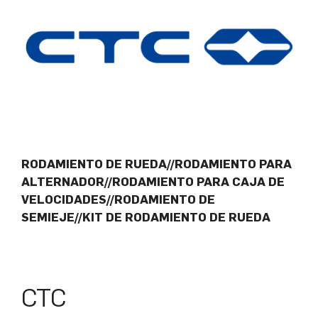
RODAMIENTO DE RUEDA//RODAMIENTO PARA
ALTERNADOR//RODAMIENTO PARA CAJA DE
VELOCIDADES//RODAMIENTO DE
SEMIEJE//KIT DE RODAMIENTO DE RUEDA
CTC