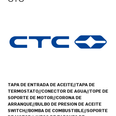
TAPA DE ENTRADA DE ACEITE//TAPA DE
TERMOSTATO//CONECTOR DE AGUA//TOPE DE
SOPORTE DE MOTOR//CORONA DE
ARRANQUE//BULBO DE PRESION DE ACEITE
SWITCH//BOMBA DE COMBUSTIBLE//SOPORTE