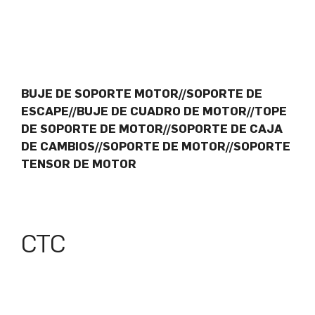
BUJE DE SOPORTE MOTOR//SOPORTE DE
ESCAPE//BUJE DE CUADRO DE MOTOR//TOPE
DE SOPORTE DE MOTOR//SOPORTE DE CAJA
DE CAMBIOS//SOPORTE DE MOTOR//SOPORTE
TENSOR DE MOTOR
CTC