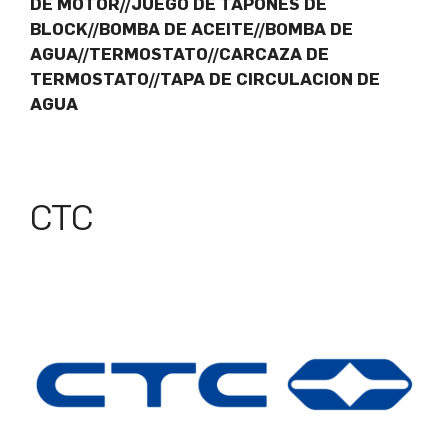
DE MOTOR//JUEGO DE TAPONES DE
BLOCK//BOMBA DE ACEITE//BOMBA DE
AGUA//TERMOSTATO//CARCAZA DE
TERMOSTATO//TAPA DE CIRCULACION DE
AGUA
CTC