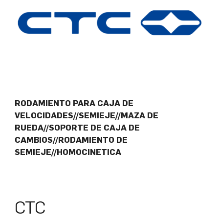
RODAMIENTO PARA CAJA DE
VELOCIDADES//SEMIEJE//MAZA DE
RUEDA//SOPORTE DE CAJA DE
CAMBIOS//RODAMIENTO DE
SEMIEJE//HOMOCINETICA
CTC