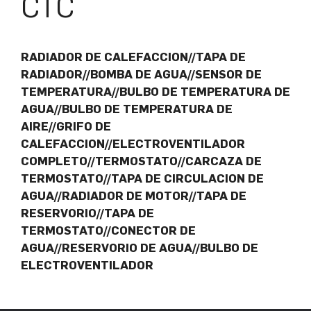
CTC
RADIADOR DE CALEFACCION//TAPA DE
RADIADOR//BOMBA DE AGUA//SENSOR DE
TEMPERATURA//BULBO DE TEMPERATURA DE
AGUA//BULBO DE TEMPERATURA DE
AIRE//GRIFO DE
CALEFACCION//ELECTROVENTILADOR
COMPLETO//TERMOSTATO//CARCAZA DE
TERMOSTATO//TAPA DE CIRCULACION DE
AGUA//RADIADOR DE MOTOR//TAPA DE
RESERVORIO//TAPA DE
TERMOSTATO//CONECTOR DE
AGUA//RESERVORIO DE AGUA//BULBO DE
ELECTROVENTILADOR