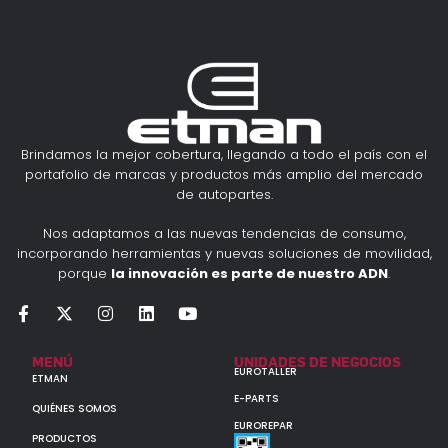
Brindamos la mejor cobertura, llegando a todo el país con el
portafolio de marcas y productos más amplio del mercado
de autopartes.
Nos adaptamos a las nuevas tendencias de consumo,
incorporando herramientas y nuevas soluciones de movilidad,
porque
la innovación es parte de nuestro ADN
.
MENÚ
UNIDADES DE NEGOCIOS
EUROTALLER
ETMAN
E-PARTS
QUIÉNES SOMOS
EUROREPAR
PRODUCTOS