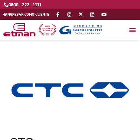
0800 - 222 - 1111
INGRESAR COMO CLIENTE