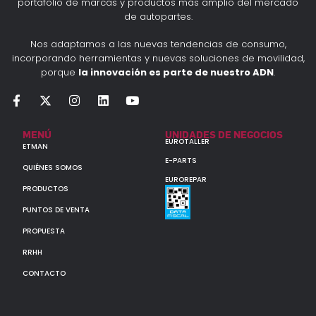
portafolio de marcas y productos más amplio del mercado
de autopartes.
Nos adaptamos a las nuevas tendencias de consumo,
incorporando herramientas y nuevas soluciones de movilidad,
porque
la innovación es parte de nuestro ADN
.
MENÚ
UNIDADES DE NEGOCIOS
EUROTALLER
ETMAN
E-PARTS
QUIÉNES SOMOS
EUROREPAR
PRODUCTOS
PUNTOS DE VENTA
PROPUESTA
RRHH
CONTACTO