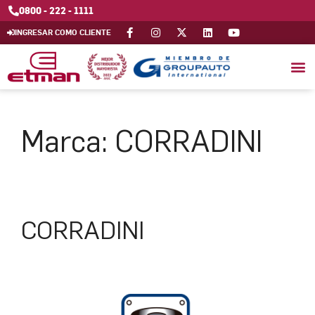
0800 - 222 - 1111
INGRESAR COMO CLIENTE
Marca:
CORRADINI
CORRADINI