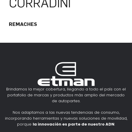
CORRADINI
REMACHES
Brindamos la mejor cobertura, llegando a todo el país con el
portafolio de marcas y productos más amplio del mercado
de autopartes.
Nos adaptamos a las nuevas tendencias de consumo,
incorporando herramientas y nuevas soluciones de movilidad,
porque
la innovación es parte de nuestro ADN
.