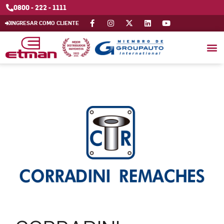
0800 - 222 - 1111
INGRESAR COMO CLIENTE