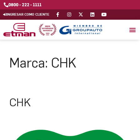
0800 - 222 - 1111
INGRESAR COMO CLIENTE
Marca:
CHK
CHK