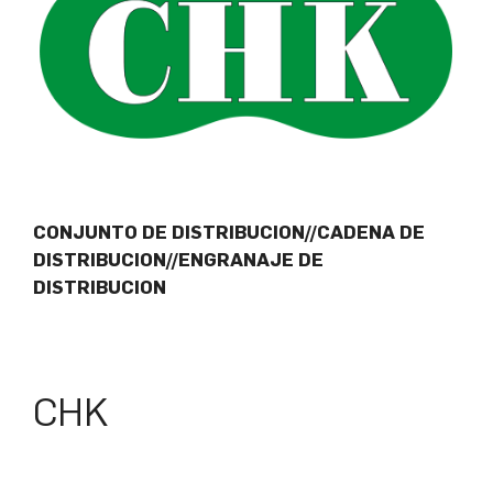
CONJUNTO DE DISTRIBUCION//CADENA DE
DISTRIBUCION//ENGRANAJE DE
DISTRIBUCION
CHK