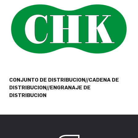
CONJUNTO DE DISTRIBUCION//CADENA DE
DISTRIBUCION//ENGRANAJE DE
DISTRIBUCION