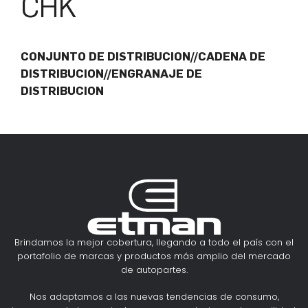
CHK
CONJUNTO DE DISTRIBUCION//CADENA DE
DISTRIBUCION//ENGRANAJE DE
DISTRIBUCION
Brindamos la mejor cobertura, llegando a todo el país con el
portafolio de marcas y productos más amplio del mercado
de autopartes.
Nos adaptamos a las nuevas tendencias de consumo,