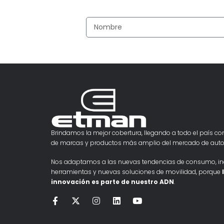
Brindamos la mejor cobertura, llegando a todo el país con
de marcas y productos más amplio del mercado de auto
Nos adaptamos a las nuevas tendencias de consumo, i
herramientas y nuevas soluciones de movilidad, porque
innovación es parte de nuestro ADN
.