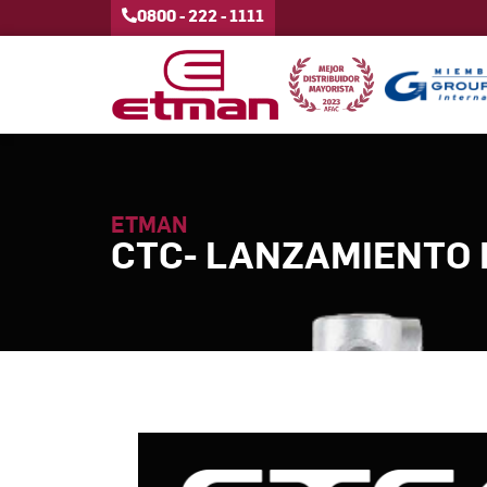
0800 - 222 - 1111
ETMAN
CTC- LANZAMIENTO