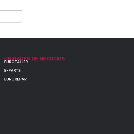
SUSCRIBIRME
UNIDADES DE NEGOCIOS
EUROTALLER
E-PARTS
EUROREPAR