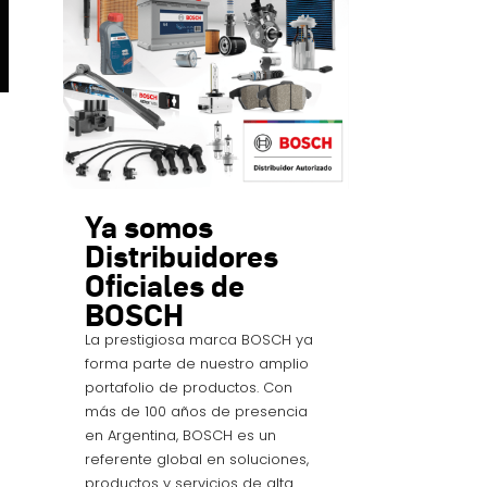
Ya somos
Distribuidores
Oficiales de
BOSCH
La prestigiosa marca BOSCH ya
forma parte de nuestro amplio
portafolio de productos. Con
más de 100 años de presencia
en Argentina, BOSCH es un
referente global en soluciones,
productos y servicios de alta