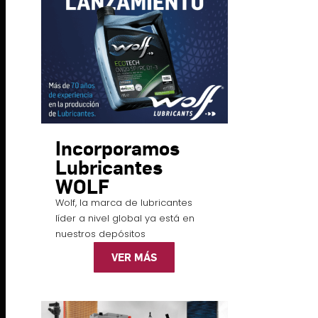
Incorporamos
Lubricantes
WOLF
Wolf, la marca de lubricantes
líder a nivel global ya está en
nuestros depósitos
VER MÁS