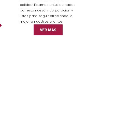
calidad. Estamos entusiasmados
por esta nueva incorporación y
listos para seguir ofreciendo lo
mejor a nuestros clientes.
VER MÁS
sta