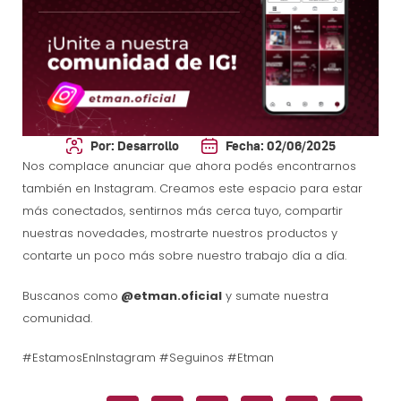
Por:
Desarrollo
Fecha:
02/06/2025
Nos complace anunciar que ahora podés encontrarnos
también en Instagram. Creamos este espacio para estar
más conectados, sentirnos más cerca tuyo, compartir
nuestras novedades, mostrarte nuestros productos y
contarte un poco más sobre nuestro trabajo día a día.
Buscanos como
@etman.oficial
y sumate nuestra
comunidad.
#EstamosEnInstagram #Seguinos #Etman