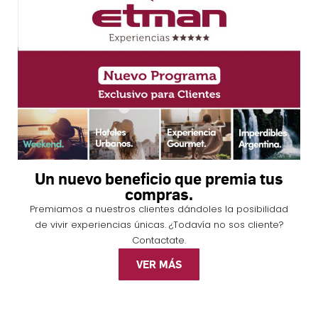
Un nuevo beneficio que premia tus
compras.
Premiamos a nuestros clientes dándoles la posibilidad
de vivir experiencias únicas. ¿Todavía no sos cliente?
Contactate.
VER MÁS