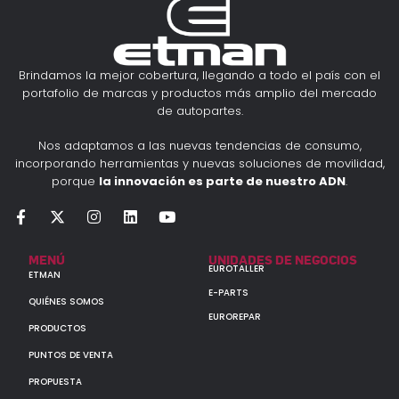
Brindamos la mejor cobertura, llegando a todo el país con el
portafolio de marcas y productos más amplio del mercado
de autopartes.
Nos adaptamos a las nuevas tendencias de consumo,
incorporando herramientas y nuevas soluciones de movilidad,
porque
la innovación es parte de nuestro ADN
.
MENÚ
UNIDADES DE NEGOCIOS
EUROTALLER
ETMAN
E-PARTS
QUIÉNES SOMOS
EUROREPAR
PRODUCTOS
PUNTOS DE VENTA
PROPUESTA