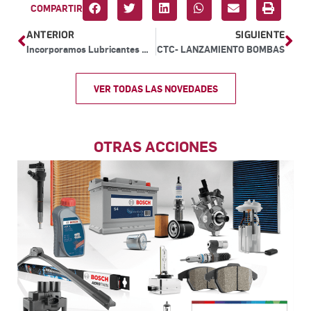
COMPARTIR
ANTERIOR
SIGUIENTE
Incorporamos Lubricantes WOLF
CTC- LANZAMIENTO BOMBAS
VER TODAS LAS NOVEDADES
OTRAS ACCIONES