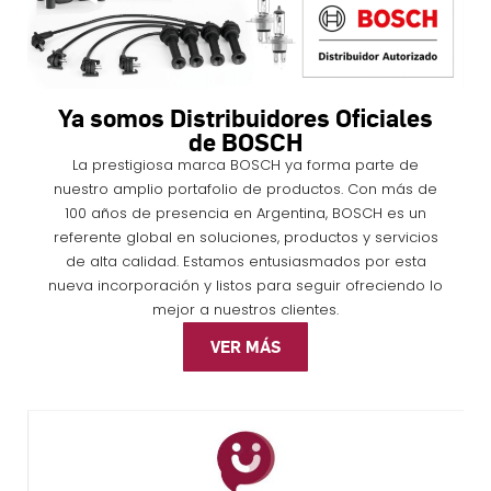
Ya somos Distribuidores Oficiales
de BOSCH
La prestigiosa marca BOSCH ya forma parte de
nuestro amplio portafolio de productos. Con más de
100 años de presencia en Argentina, BOSCH es un
referente global en soluciones, productos y servicios
de alta calidad. Estamos entusiasmados por esta
nueva incorporación y listos para seguir ofreciendo lo
mejor a nuestros clientes.
VER MÁS