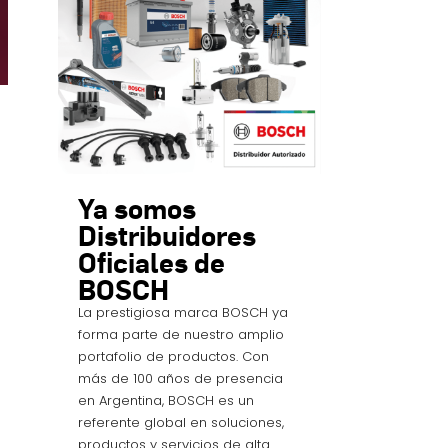
Ya somos
Distribuidores
Oficiales de
BOSCH
La prestigiosa marca BOSCH ya
forma parte de nuestro amplio
portafolio de productos. Con
más de 100 años de presencia
en Argentina, BOSCH es un
referente global en soluciones,
productos y servicios de alta