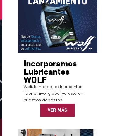
Incorporamos
Lubricantes
WOLF
Wolf, la marca de lubricantes
líder a nivel global ya está en
nuestros depósitos
VER MÁS