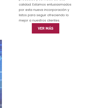
calidad. Estamos entusiasmados
por esta nueva incorporación y
listos para seguir ofreciendo lo
mejor a nuestros clientes.
VER MÁS