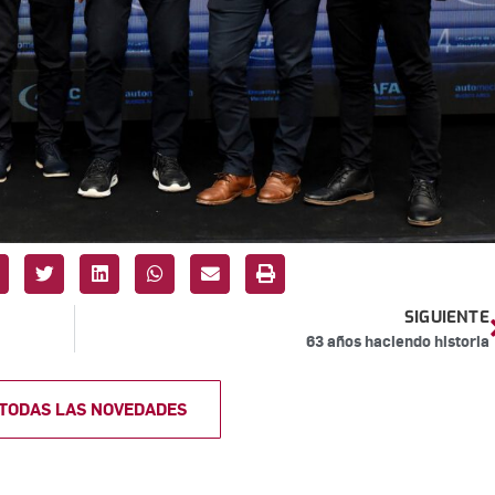
SIGUIENTE
63 años haciendo historia
 TODAS LAS NOVEDADES