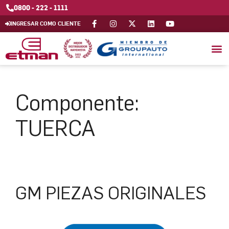
0800 - 222 - 1111
INGRESAR COMO CLIENTE
Componente:
TUERCA
GM PIEZAS ORIGINALES