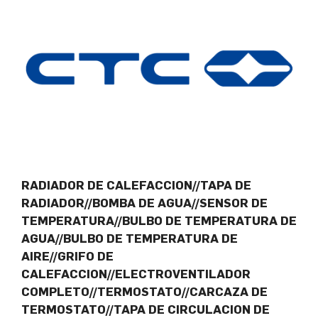
RADIADOR DE CALEFACCION//TAPA DE
RADIADOR//BOMBA DE AGUA//SENSOR DE
TEMPERATURA//BULBO DE TEMPERATURA DE
AGUA//BULBO DE TEMPERATURA DE
AIRE//GRIFO DE
CALEFACCION//ELECTROVENTILADOR
COMPLETO//TERMOSTATO//CARCAZA DE
TERMOSTATO//TAPA DE CIRCULACION DE