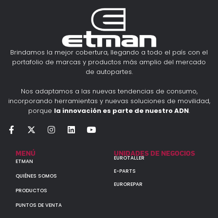
Brindamos la mejor cobertura, llegando a todo el país con el
portafolio de marcas y productos más amplio del mercado
de autopartes.
Nos adaptamos a las nuevas tendencias de consumo,
incorporando herramientas y nuevas soluciones de movilidad,
porque
la innovación es parte de nuestro ADN
.
MENÚ
UNIDADES DE NEGOCIOS
EUROTALLER
ETMAN
E-PARTS
QUIÉNES SOMOS
EUROREPAR
PRODUCTOS
PUNTOS DE VENTA