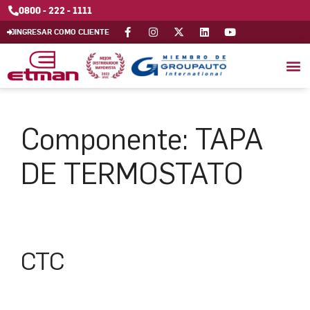
0800 - 222 - 1111
INGRESAR COMO CLIENTE
Componente:
TAPA
DE TERMOSTATO
CTC