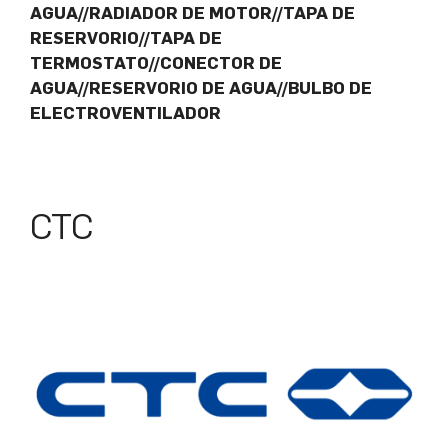
AGUA//RADIADOR DE MOTOR//TAPA DE
RESERVORIO//TAPA DE
TERMOSTATO//CONECTOR DE
AGUA//RESERVORIO DE AGUA//BULBO DE
ELECTROVENTILADOR
CTC