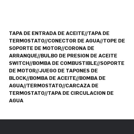
TAPA DE ENTRADA DE ACEITE//TAPA DE
TERMOSTATO//CONECTOR DE AGUA//TOPE DE
SOPORTE DE MOTOR//CORONA DE
ARRANQUE//BULBO DE PRESION DE ACEITE
SWITCH//BOMBA DE COMBUSTIBLE//SOPORTE
DE MOTOR//JUEGO DE TAPONES DE
BLOCK//BOMBA DE ACEITE//BOMBA DE
AGUA//TERMOSTATO//CARCAZA DE
TERMOSTATO//TAPA DE CIRCULACION DE
AGUA