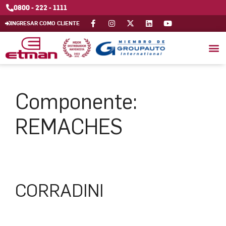
0800 - 222 - 1111
INGRESAR COMO CLIENTE
Componente:
REMACHES
CORRADINI