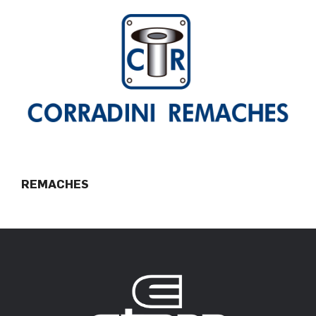
REMACHES