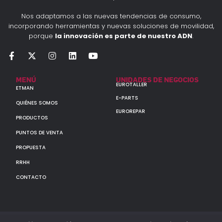
Nos adaptamos a las nuevas tendencias de consumo,
incorporando herramientas y nuevas soluciones de movilidad,
porque
la innovación es parte de nuestro ADN
.
MENÚ
UNIDADES DE NEGOCIOS
EUROTALLER
ETMAN
E-PARTS
QUIÉNES SOMOS
EUROREPAR
PRODUCTOS
PUNTOS DE VENTA
PROPUESTA
RRHH
CONTACTO