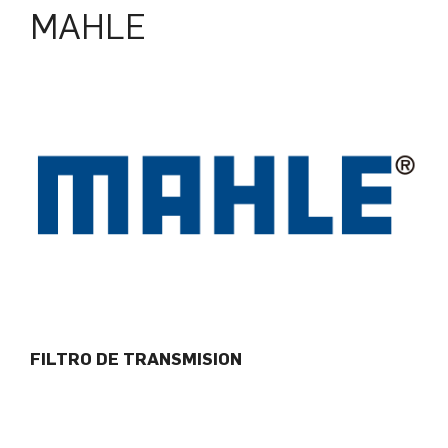
MAHLE
FILTRO DE TRANSMISION