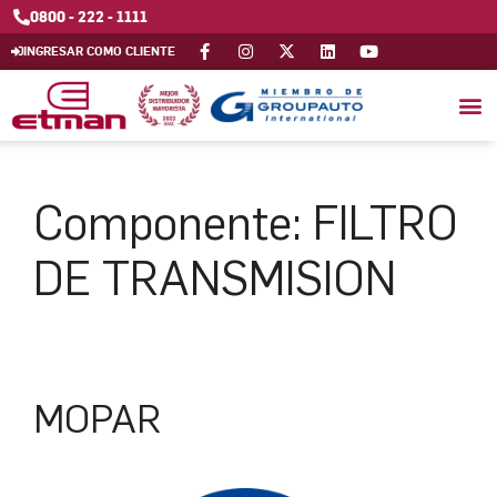
0800 - 222 - 1111
INGRESAR COMO CLIENTE
Componente:
FILTRO
DE TRANSMISION
MOPAR