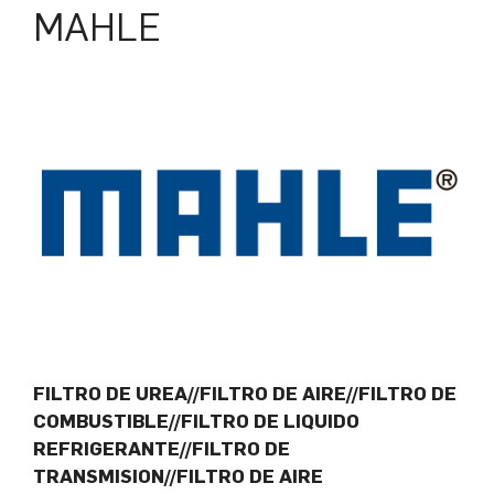
MAHLE
FILTRO DE UREA//FILTRO DE AIRE//FILTRO DE
COMBUSTIBLE//FILTRO DE LIQUIDO
REFRIGERANTE//FILTRO DE
TRANSMISION//FILTRO DE AIRE