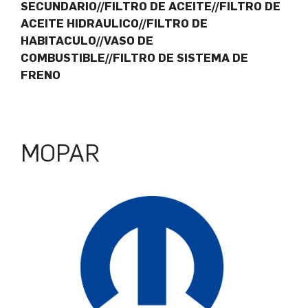
SECUNDARIO//FILTRO DE ACEITE//FILTRO DE
ACEITE HIDRAULICO//FILTRO DE
HABITACULO//VASO DE
COMBUSTIBLE//FILTRO DE SISTEMA DE
FRENO
MOPAR