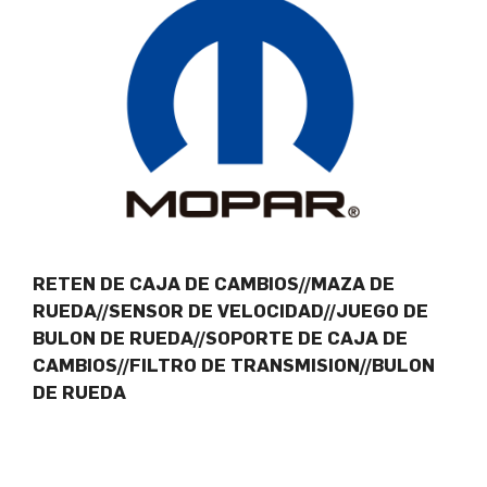
RETEN DE CAJA DE CAMBIOS//MAZA DE
RUEDA//SENSOR DE VELOCIDAD//JUEGO DE
BULON DE RUEDA//SOPORTE DE CAJA DE
CAMBIOS//FILTRO DE TRANSMISION//BULON
DE RUEDA