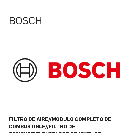
BOSCH
FILTRO DE AIRE//MODULO COMPLETO DE
COMBUSTIBLE//FILTRO DE