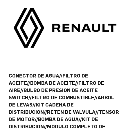
CONECTOR DE AGUA//FILTRO DE
ACEITE//BOMBA DE ACEITE//FILTRO DE
AIRE//BULBO DE PRESION DE ACEITE
SWITCH//FILTRO DE COMBUSTIBLE//ARBOL
DE LEVAS//KIT CADENA DE
DISTRIBUCION//RETEN DE VALVULA//TENSOR
DE MOTOR//BOMBA DE AGUA//KIT DE
DISTRIBUCION//MODULO COMPLETO DE