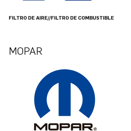
FILTRO DE AIRE//FILTRO DE COMBUSTIBLE
MOPAR