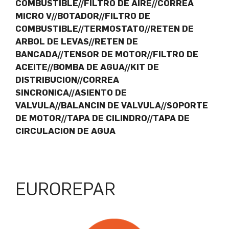
COMBUSTIBLE//FILTRO DE AIRE//CORREA
MICRO V//BOTADOR//FILTRO DE
COMBUSTIBLE//TERMOSTATO//RETEN DE
ARBOL DE LEVAS//RETEN DE
BANCADA//TENSOR DE MOTOR//FILTRO DE
ACEITE//BOMBA DE AGUA//KIT DE
DISTRIBUCION//CORREA
SINCRONICA//ASIENTO DE
VALVULA//BALANCIN DE VALVULA//SOPORTE
DE MOTOR//TAPA DE CILINDRO//TAPA DE
CIRCULACION DE AGUA
EUROREPAR