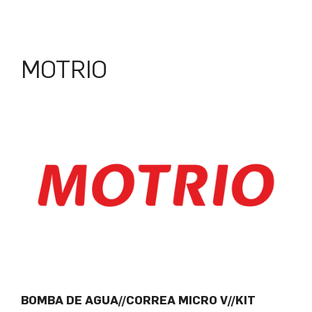
MOTRIO
BOMBA DE AGUA//CORREA MICRO V//KIT