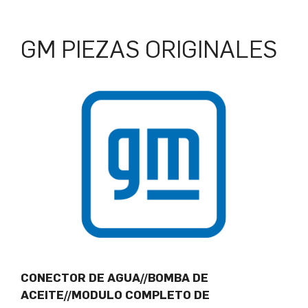
GM PIEZAS ORIGINALES
CONECTOR DE AGUA//BOMBA DE
ACEITE//MODULO COMPLETO DE