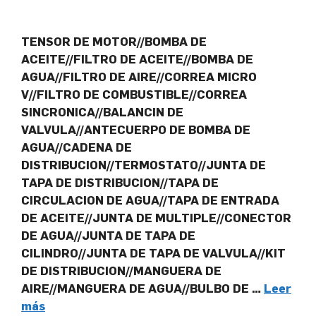
TENSOR DE MOTOR//BOMBA DE
ACEITE//FILTRO DE ACEITE//BOMBA DE
AGUA//FILTRO DE AIRE//CORREA MICRO
V//FILTRO DE COMBUSTIBLE//CORREA
SINCRONICA//BALANCIN DE
VALVULA//ANTECUERPO DE BOMBA DE
AGUA//CADENA DE
DISTRIBUCION//TERMOSTATO//JUNTA DE
TAPA DE DISTRIBUCION//TAPA DE
CIRCULACION DE AGUA//TAPA DE ENTRADA
DE ACEITE//JUNTA DE MULTIPLE//CONECTOR
DE AGUA//JUNTA DE TAPA DE
CILINDRO//JUNTA DE TAPA DE VALVULA//KIT
DE DISTRIBUCION//MANGUERA DE
AIRE//MANGUERA DE AGUA//BULBO DE …
Leer
más