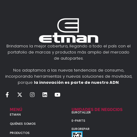
Brindamos la mejor cobertura, llegando a todo el país con el
portafolio de marcas y productos más amplio del mercado
de autopartes.
Nos adaptamos a las nuevas tendencias de consumo,
incorporando herramientas y nuevas soluciones de movilidad,
porque
la innovación es parte de nuestro ADN
.
MENÚ
UNIDADES DE NEGOCIOS
EUROTALLER
ETMAN
E-PARTS
QUIÉNES SOMOS
EUROREPAR
PRODUCTOS