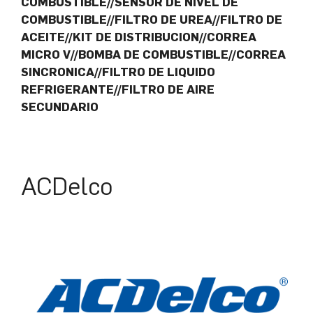
COMBUSTIBLE//SENSOR DE NIVEL DE
COMBUSTIBLE//FILTRO DE UREA//FILTRO DE
ACEITE//KIT DE DISTRIBUCION//CORREA
MICRO V//BOMBA DE COMBUSTIBLE//CORREA
SINCRONICA//FILTRO DE LIQUIDO
REFRIGERANTE//FILTRO DE AIRE
SECUNDARIO
ACDelco