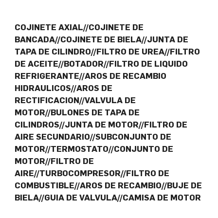
COJINETE AXIAL//COJINETE DE
BANCADA//COJINETE DE BIELA//JUNTA DE
TAPA DE CILINDRO//FILTRO DE UREA//FILTRO
DE ACEITE//BOTADOR//FILTRO DE LIQUIDO
REFRIGERANTE//AROS DE RECAMBIO
HIDRAULICOS//AROS DE
RECTIFICACION//VALVULA DE
MOTOR//BULONES DE TAPA DE
CILINDROS//JUNTA DE MOTOR//FILTRO DE
AIRE SECUNDARIO//SUBCONJUNTO DE
MOTOR//TERMOSTATO//CONJUNTO DE
MOTOR//FILTRO DE
AIRE//TURBOCOMPRESOR//FILTRO DE
COMBUSTIBLE//AROS DE RECAMBIO//BUJE DE
BIELA//GUIA DE VALVULA//CAMISA DE MOTOR