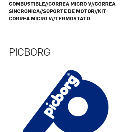
COMBUSTIBLE//CORREA MICRO V//CORREA
SINCRONICA//SOPORTE DE MOTOR//KIT
CORREA MICRO V//TERMOSTATO
PICBORG