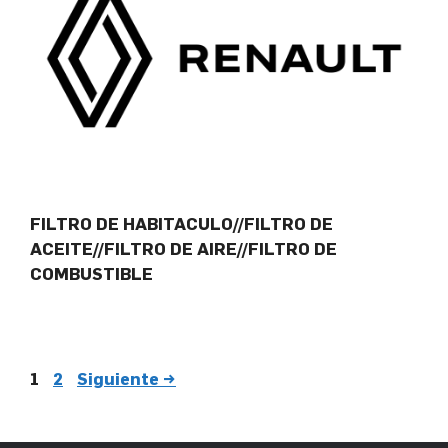
FILTRO DE HABITACULO//FILTRO DE
ACEITE//FILTRO DE AIRE//FILTRO DE
COMBUSTIBLE
1
2
Siguiente
→