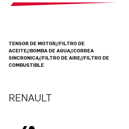
TENSOR DE MOTOR//FILTRO DE
ACEITE//BOMBA DE AGUA//CORREA
SINCRONICA//FILTRO DE AIRE//FILTRO DE
COMBUSTIBLE
RENAULT