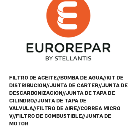
FILTRO DE ACEITE//BOMBA DE AGUA//KIT DE
DISTRIBUCION//JUNTA DE CARTER//JUNTA DE
DESCARBONIZACION//JUNTA DE TAPA DE
CILINDRO//JUNTA DE TAPA DE
VALVULA//FILTRO DE AIRE//CORREA MICRO
V//FILTRO DE COMBUSTIBLE//JUNTA DE
MOTOR