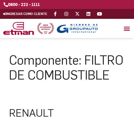
0800 - 222 - 1111
INGRESAR COMO CLIENTE
Componente:
FILTRO
DE COMBUSTIBLE
RENAULT