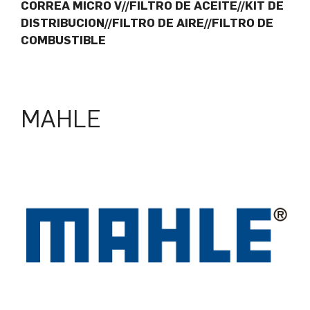
CORREA MICRO V//FILTRO DE ACEITE//KIT DE
DISTRIBUCION//FILTRO DE AIRE//FILTRO DE
COMBUSTIBLE
MAHLE