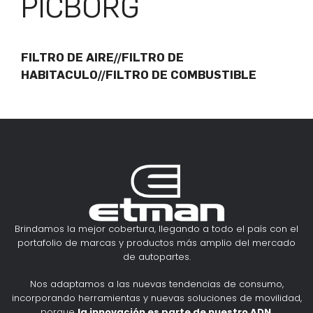
PICBORG
FILTRO DE AIRE//FILTRO DE
HABITACULO//FILTRO DE COMBUSTIBLE
Brindamos la mejor cobertura, llegando a todo el país con el
portafolio de marcas y productos más amplio del mercado
de autopartes.
Nos adaptamos a las nuevas tendencias de consumo,
incorporando herramientas y nuevas soluciones de movilidad,
porque
la innovación es parte de nuestro ADN
.