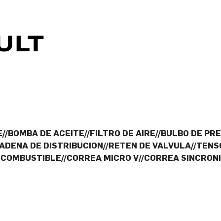
//BOMBA DE ACEITE//FILTRO DE AIRE//BULBO DE PRE
ADENA DE DISTRIBUCION//RETEN DE VALVULA//TENS
COMBUSTIBLE//CORREA MICRO V//CORREA SINCRONI