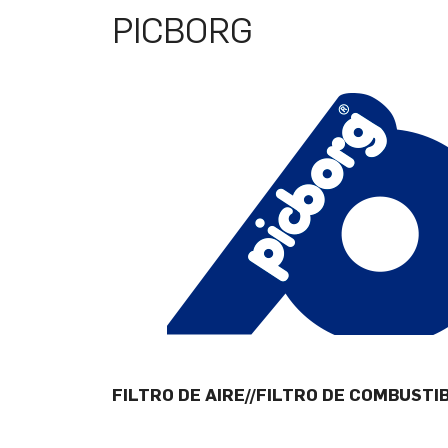
PICBORG
FILTRO DE AIRE//FILTRO DE COMBUSTI