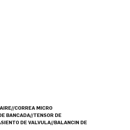
AIRE//CORREA MICRO
 DE BANCADA//TENSOR DE
ASIENTO DE VALVULA//BALANCIN DE