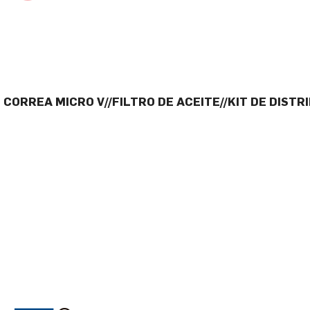
CORREA MICRO V//FILTRO DE ACEITE//KIT DE DISTRI