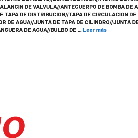
BALANCIN DE VALVULA//ANTECUERPO DE BOMBA DE 
E TAPA DE DISTRIBUCION//TAPA DE CIRCULACION DE
R DE AGUA//JUNTA DE TAPA DE CILINDRO//JUNTA DE
ANGUERA DE AGUA//BULBO DE …
Leer más