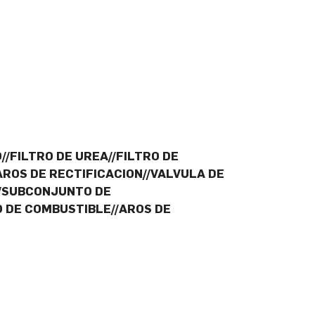
//FILTRO DE UREA//FILTRO DE
AROS DE RECTIFICACION//VALVULA DE
//SUBCONJUNTO DE
 DE COMBUSTIBLE//AROS DE