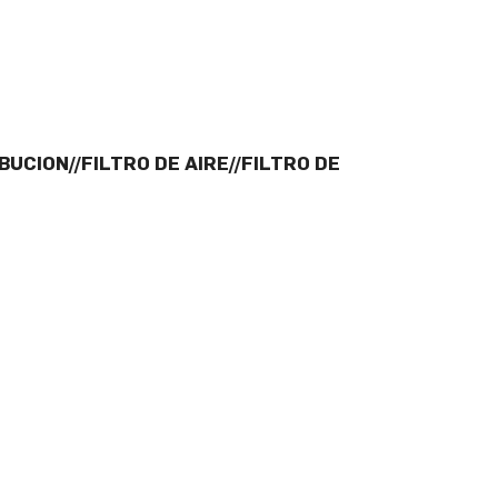
BUCION//FILTRO DE AIRE//FILTRO DE