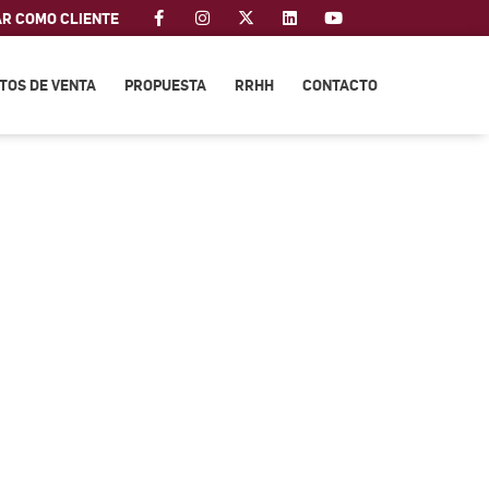
AR COMO CLIENTE
TOS DE VENTA
PROPUESTA
RRHH
CONTACTO