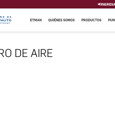
INGRES
ETMAN
QUIÉNES SOMOS
PRODUCTOS
PUN
RO DE AIRE