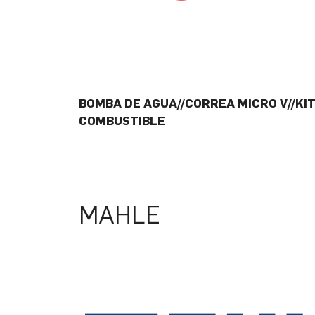
BOMBA DE AGUA//CORREA MICRO V//KIT 
COMBUSTIBLE
MAHLE