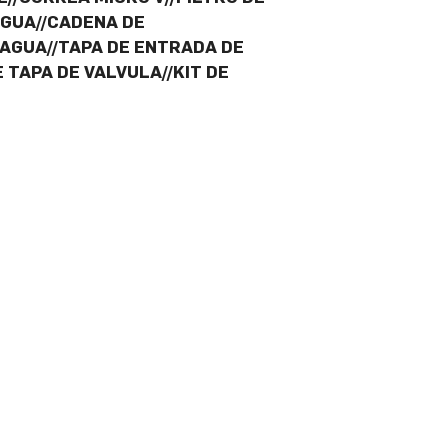
AGUA//CADENA DE
 AGUA//TAPA DE ENTRADA DE
 TAPA DE VALVULA//KIT DE