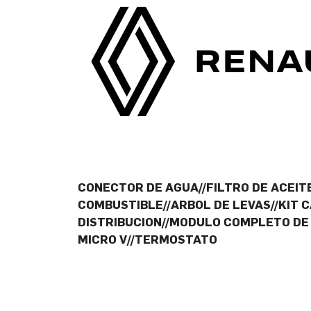
CONECTOR DE AGUA//FILTRO DE ACEITE
COMBUSTIBLE//ARBOL DE LEVAS//KIT C
DISTRIBUCION//MODULO COMPLETO DE 
MICRO V//TERMOSTATO