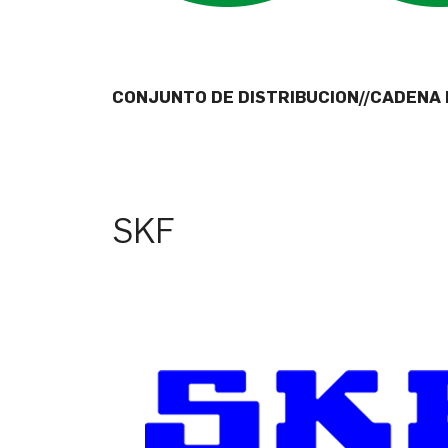
CONJUNTO DE DISTRIBUCION//CADENA 
SKF