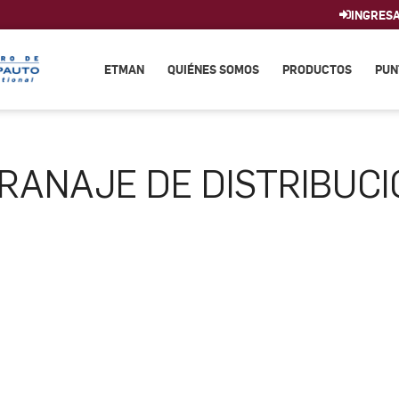
INGRES
ETMAN
QUIÉNES SOMOS
PRODUCTOS
PUN
RANAJE DE DISTRIBUCI