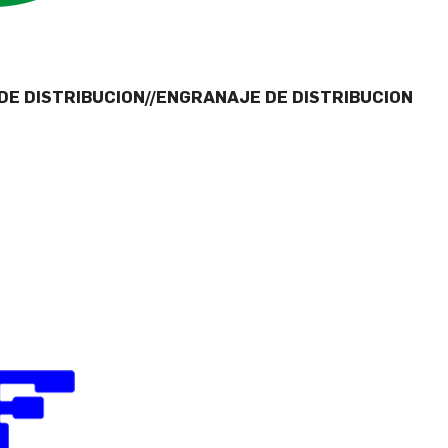
DE DISTRIBUCION//ENGRANAJE DE DISTRIBUCION