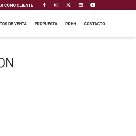
AR COMO CLIENTE
TOS DE VENTA
PROPUESTA
RRHH
CONTACTO
ON