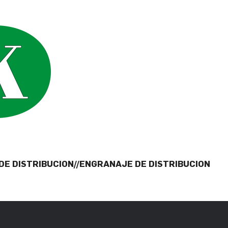
DE DISTRIBUCION//ENGRANAJE DE DISTRIBUCION