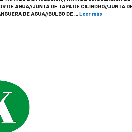
R DE AGUA//JUNTA DE TAPA DE CILINDRO//JUNTA DE
ANGUERA DE AGUA//BULBO DE …
Leer más