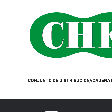
CONJUNTO DE DISTRIBUCION//CADENA 