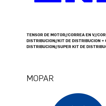
TENSOR DE MOTOR//CORREA EN V//CORR
DISTRIBUCION//KIT DE DISTRIBUCION +
DISTRIBUCION//SUPER KIT DE DISTRIB
MOPAR