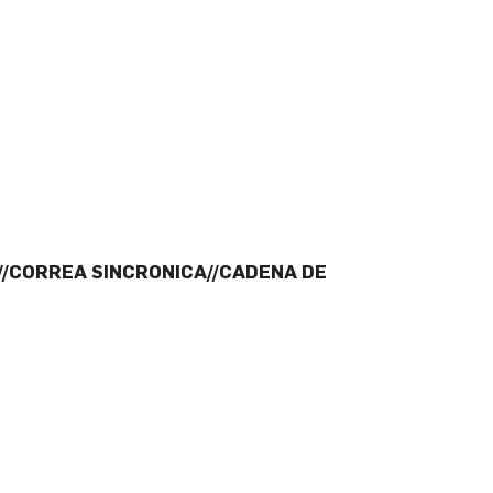
//CORREA SINCRONICA//CADENA DE