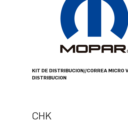
KIT DE DISTRIBUCION//CORREA MICRO
DISTRIBUCION
CHK