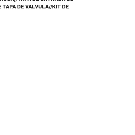
 TAPA DE VALVULA//KIT DE