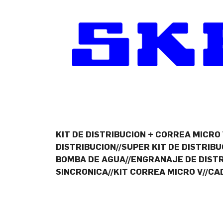
KIT DE DISTRIBUCION + CORREA MICRO 
DISTRIBUCION//SUPER KIT DE DISTRIB
BOMBA DE AGUA//ENGRANAJE DE DISTR
SINCRONICA//KIT CORREA MICRO V//CA