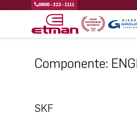
0800 - 222 - 1111
Componente:
ENG
SKF