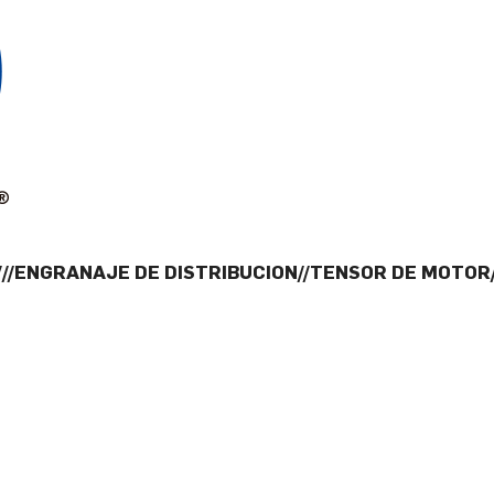
 V//ENGRANAJE DE DISTRIBUCION//TENSOR DE MOTOR