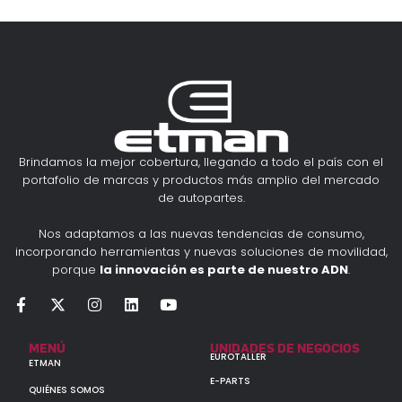
Brindamos la mejor cobertura, llegando a todo el país con el
portafolio de marcas y productos más amplio del mercado
de autopartes.
Nos adaptamos a las nuevas tendencias de consumo,
incorporando herramientas y nuevas soluciones de movilidad,
porque
la innovación es parte de nuestro ADN
.
MENÚ
UNIDADES DE NEGOCIOS
EUROTALLER
ETMAN
E-PARTS
QUIÉNES SOMOS