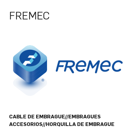
FREMEC
CABLE DE EMBRAGUE//EMBRAGUES
ACCESORIOS//HORQUILLA DE EMBRAGUE