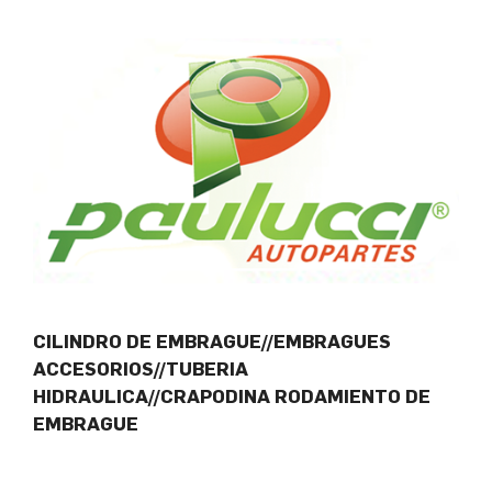
CILINDRO DE EMBRAGUE//EMBRAGUES
ACCESORIOS//TUBERIA
HIDRAULICA//CRAPODINA RODAMIENTO DE
EMBRAGUE