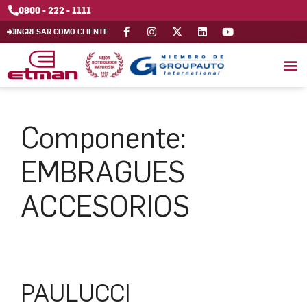
0800 - 222 - 1111
INGRESAR COMO CLIENTE
Componente:
EMBRAGUES
ACCESORIOS
PAULUCCI