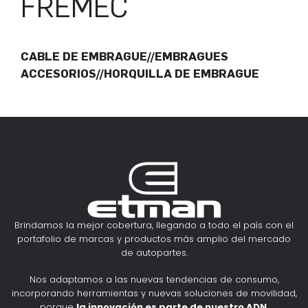
FREMEC
CABLE DE EMBRAGUE//EMBRAGUES
ACCESORIOS//HORQUILLA DE EMBRAGUE
Brindamos la mejor cobertura, llegando a todo el país con el
portafolio de marcas y productos más amplio del mercado
de autopartes.
Nos adaptamos a las nuevas tendencias de consumo,
incorporando herramientas y nuevas soluciones de movilidad,
porque
la innovación es parte de nuestro ADN
.