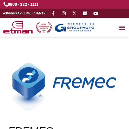
0800 - 222 - 1111
INGRESAR COMO CLIENTE